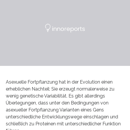
Asexuelle Fortpflanzung hat in der Evolution einen
erheblichen Nachteil: Sie erzeugt normalerweise zu
wenig genetische Variabilität. Es gibt allerdings
Überlegungen, dass unter den Bedingungen von
asexueller Fortpflanzung Varianten eines Gens
unterschiedliche Entwicklungswege einschlagen und
schließlich zu Proteinen mit unterschiedlicher Funktion