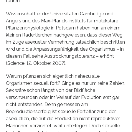
führen.
Wissenschaftler der Universitäten Cambridge und
Angers und des Max-Planck-Instituts für molekulare
Pflanzenphysiologie in Potsdam haben nun an einem
kleinen Rädertierchen nachgewiesen, dass dieser Weg
im Zuge asexueller Vermehrung tatsächlich beschritten
wird und die Anpassungsfähigkeit des Organismus – in
diesem Fall seine Austrocknungstoleranz – erhöht
(Science, 12. Oktober 2007).
Warum pflanzen sich eigentlich nahezu alle
Organismen sexuell fort? Ginge es nur um reine Zahlen,
Sex wäre schon längst von der Bildfläche
verschwunden oder im Verlauf der Evolution erst gar
nicht entstanden. Denn gemessen am
Reproduktionserfolg ist sexuelle Fortpflanzung der
asexuellen, die auf die Produktion nicht reproduktiver
Männchen verzichtet, weit unterlegen. Doch sexuelle