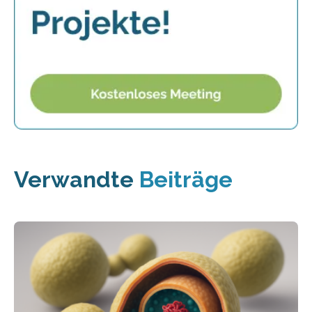
Verwandte
Beiträge