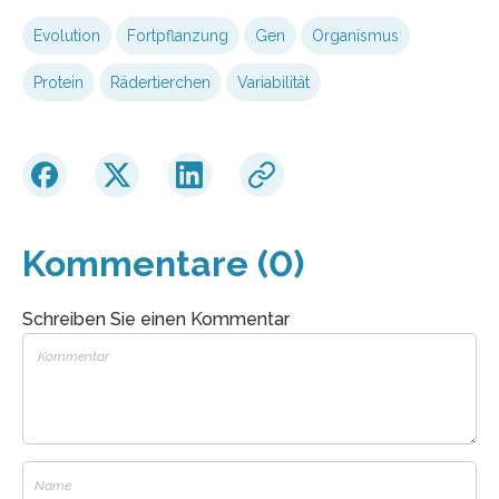
Evolution
Fortpflanzung
Gen
Organismus
Protein
Rädertierchen
Variabilität
Kommentare (0)
Schreiben Sie einen Kommentar