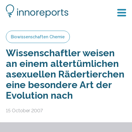
Biowissenschaften Chemie
Wissenschaftler weisen
an einem altertümlichen
asexuellen Rädertierchen
eine besondere Art der
Evolution nach
15 October 2007