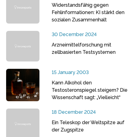
Widerstandsfähig gegen
Fehlinformationen: KI stärkt den
sozialen Zusammenhalt
30 December 2024
Arzneimittelforschung mit
zellbasierten Testsystemen
15 January 2003
Kann Alkohol den
Testosteronspiegel steigern? Die
Wissenschaft sagt: „Vielleicht“
18 December 2024
Ein Teleskop der Weltspitze auf
der Zugspitze