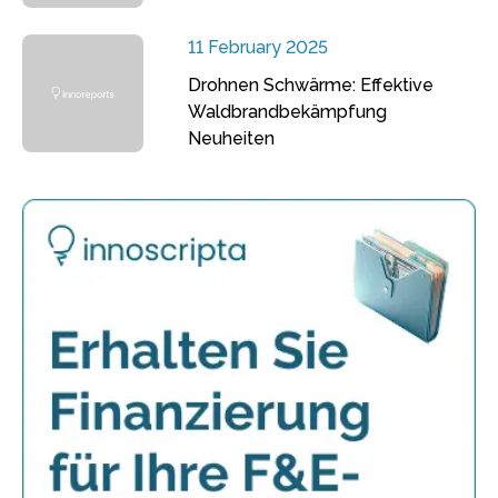
11 February 2025
Drohnen Schwärme: Effektive
Waldbrandbekämpfung
Neuheiten