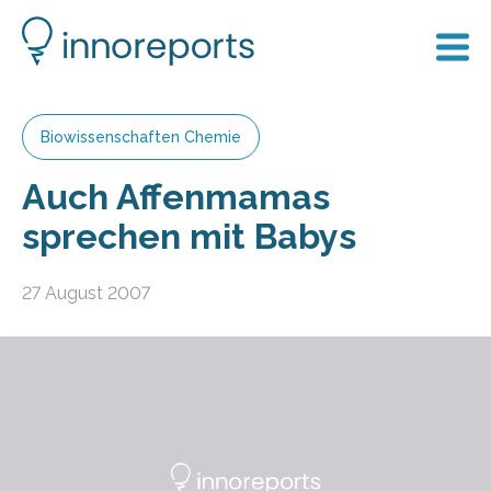
Biowissenschaften Chemie
Auch Affenmamas
sprechen mit Babys
27 August 2007