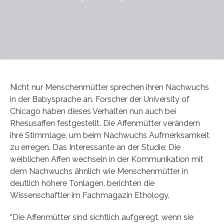
Nicht nur Menschenmütter sprechen ihren Nachwuchs
in der Babysprache an. Forscher der University of
Chicago haben dieses Verhalten nun auch bei
Rhesusaffen festgestellt. Die Affenmütter verändern
ihre Stimmlage, um beim Nachwuchs Aufmerksamkeit
zu erregen. Das Interessante an der Studie: Die
weiblichen Affen wechseln in der Kommunikation mit
dem Nachwuchs ähnlich wie Menschenmütter in
deutlich höhere Tonlagen, berichten die
Wissenschaftler im Fachmagazin Ethology.
“Die Affenmütter sind sichtlich aufgeregt, wenn sie