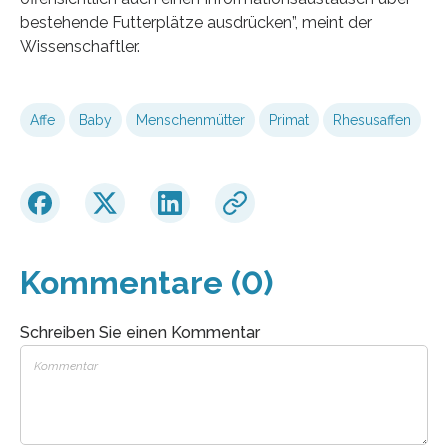
bestehende Futterplätze ausdrücken”, meint der
Wissenschaftler.
Affe
Baby
Menschenmütter
Primat
Rhesusaffen
Kommentare (0)
Schreiben Sie einen Kommentar