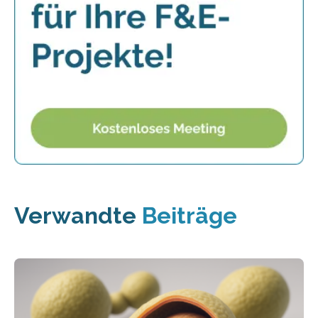
Verwandte
Beiträge