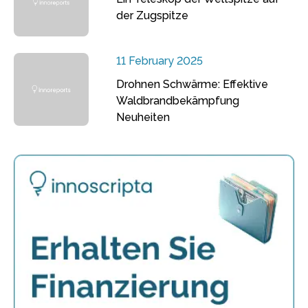
der Zugspitze
11 February 2025
Drohnen Schwärme: Effektive
Waldbrandbekämpfung
Neuheiten