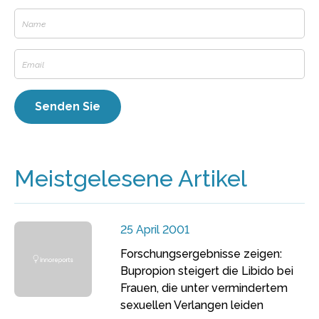
Meistgelesene Artikel
25 April 2001
Forschungsergebnisse zeigen:
Bupropion steigert die Libido bei
Frauen, die unter vermindertem
sexuellen Verlangen leiden