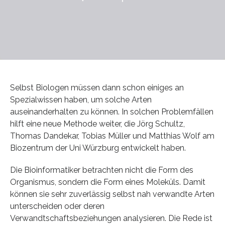
Selbst Biologen müssen dann schon einiges an
Spezialwissen haben, um solche Arten
auseinanderhalten zu können. In solchen Problemfällen
hilft eine neue Methode weiter, die Jörg Schultz,
Thomas Dandekar, Tobias Müller und Matthias Wolf am
Biozentrum der Uni Würzburg entwickelt haben.
Die Bioinformatiker betrachten nicht die Form des
Organismus, sondern die Form eines Moleküls. Damit
können sie sehr zuverlässig selbst nah verwandte Arten
unterscheiden oder deren
Verwandtschaftsbeziehungen analysieren. Die Rede ist