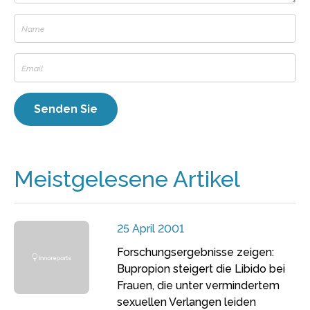
Meistgelesene Artikel
25 April 2001
Forschungsergebnisse zeigen:
Bupropion steigert die Libido bei
Frauen, die unter vermindertem
sexuellen Verlangen leiden