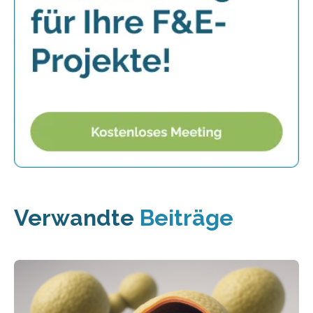
Verwandte
Beiträge