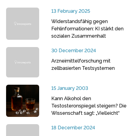
13 February 2025
Widerstandsfähig gegen
Fehlinformationen: KI stärkt den
sozialen Zusammenhalt
30 December 2024
Arzneimittelforschung mit
zellbasierten Testsystemen
15 January 2003
Kann Alkohol den
Testosteronspiegel steigern? Die
Wissenschaft sagt: „Vielleicht“
18 December 2024