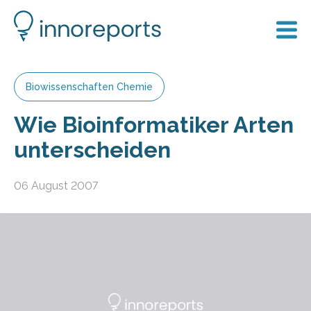
Biowissenschaften Chemie
Wie Bioinformatiker Arten
unterscheiden
06 August 2007