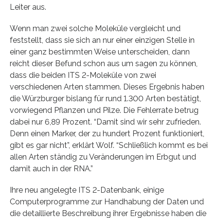
Leiter aus.
Wenn man zwei solche Moleküle vergleicht und
feststellt, dass sie sich an nur einer einzigen Stelle in
einer ganz bestimmten Weise unterscheiden, dann
reicht dieser Befund schon aus um sagen zu können,
dass die beiden ITS 2-Moleküle von zwei
verschiedenen Arten stammen. Dieses Ergebnis haben
die Würzburger bislang für rund 1.300 Arten bestätigt,
vorwiegend Pflanzen und Pilze. Die Fehlerrate betrug
dabei nur 6,89 Prozent. “Damit sind wir sehr zufrieden.
Denn einen Marker, der zu hundert Prozent funktioniert,
gibt es gar nicht”, erklärt Wolf. “Schließlich kommt es bei
allen Arten ständig zu Veränderungen im Erbgut und
damit auch in der RNA.”
Ihre neu angelegte ITS 2-Datenbank, einige
Computerprogramme zur Handhabung der Daten und
die detaillierte Beschreibung ihrer Ergebnisse haben die