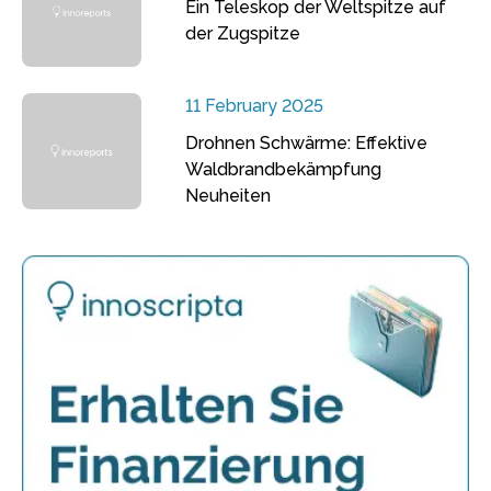
Ein Teleskop der Weltspitze auf
der Zugspitze
11 February 2025
Drohnen Schwärme: Effektive
Waldbrandbekämpfung
Neuheiten