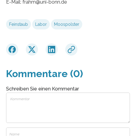
E-Mail: frahm@uni-bonn.de
Feinstaub
Labor
Moospolster
Kommentare (0)
Schreiben Sie einen Kommentar