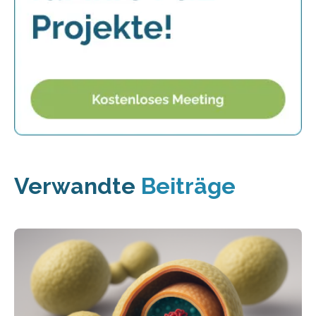
Verwandte
Beiträge