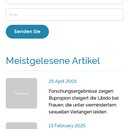
Meistgelesene Artikel
25 April 2001
Forschungsergebnisse zeigen:
Bupropion steigert die Libido bei
Frauen, die unter vermindertem
sexuellen Verlangen leiden
13 February 2025