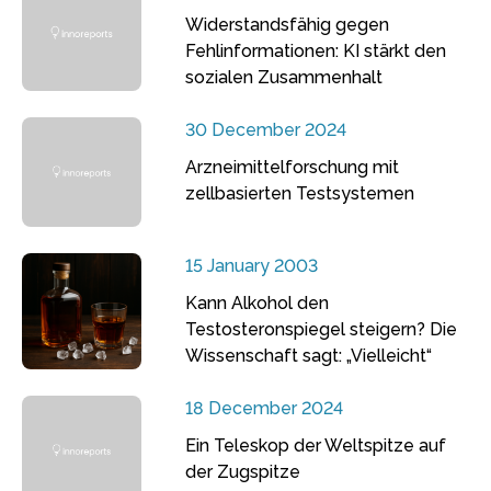
Widerstandsfähig gegen
Fehlinformationen: KI stärkt den
sozialen Zusammenhalt
30 December 2024
Arzneimittelforschung mit
zellbasierten Testsystemen
15 January 2003
Kann Alkohol den
Testosteronspiegel steigern? Die
Wissenschaft sagt: „Vielleicht“
18 December 2024
Ein Teleskop der Weltspitze auf
der Zugspitze