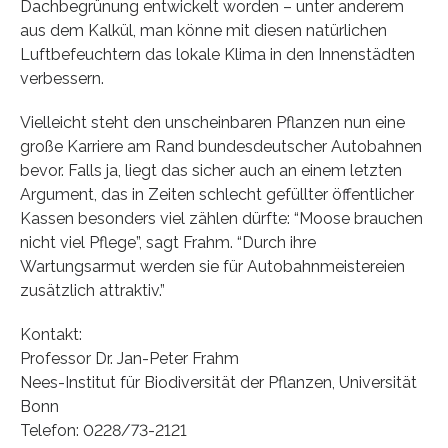
Dachbegrünung entwickelt worden – unter anderem
aus dem Kalkül, man könne mit diesen natürlichen
Luftbefeuchtern das lokale Klima in den Innenstädten
verbessern.
Vielleicht steht den unscheinbaren Pflanzen nun eine
große Karriere am Rand bundesdeutscher Autobahnen
bevor. Falls ja, liegt das sicher auch an einem letzten
Argument, das in Zeiten schlecht gefüllter öffentlicher
Kassen besonders viel zählen dürfte: “Moose brauchen
nicht viel Pflege”, sagt Frahm. “Durch ihre
Wartungsarmut werden sie für Autobahnmeistereien
zusätzlich attraktiv.”
Kontakt:
Professor Dr. Jan-Peter Frahm
Nees-Institut für Biodiversität der Pflanzen, Universität
Bonn
Telefon: 0228/73-2121