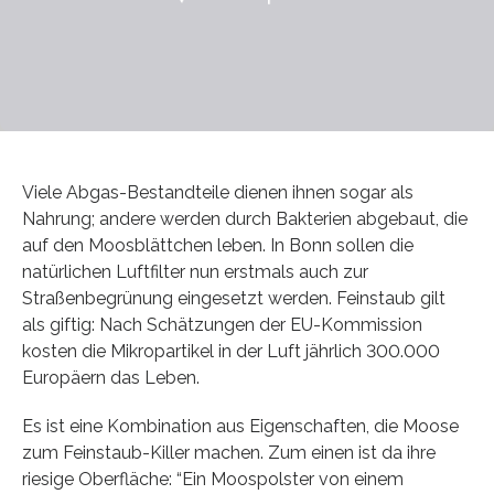
Viele Abgas-Bestandteile dienen ihnen sogar als
Nahrung; andere werden durch Bakterien abgebaut, die
auf den Moosblättchen leben. In Bonn sollen die
natürlichen Luftfilter nun erstmals auch zur
Straßenbegrünung eingesetzt werden. Feinstaub gilt
als giftig: Nach Schätzungen der EU-Kommission
kosten die Mikropartikel in der Luft jährlich 300.000
Europäern das Leben.
Es ist eine Kombination aus Eigenschaften, die Moose
zum Feinstaub-Killer machen. Zum einen ist da ihre
riesige Oberfläche: “Ein Moospolster von einem