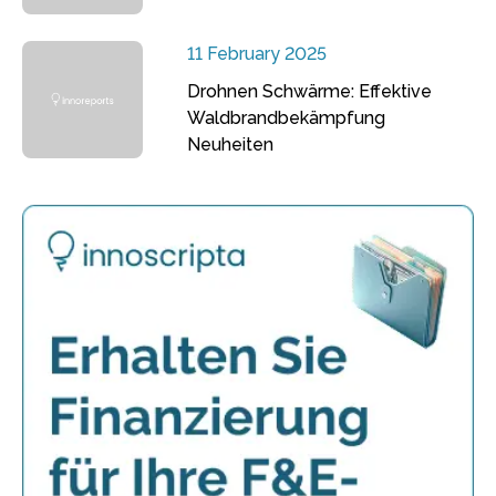
11 February 2025
Drohnen Schwärme: Effektive
Waldbrandbekämpfung
Neuheiten