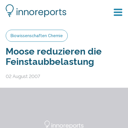
Biowissenschaften Chemie
Moose reduzieren die
Feinstaubbelastung
02 August 2007