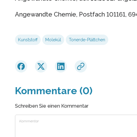
Angewandte Chemie, Postfach 101161, 6
Kunststoff
Molekül
Tonerde-Plättchen
Kommentare (0)
Schreiben Sie einen Kommentar