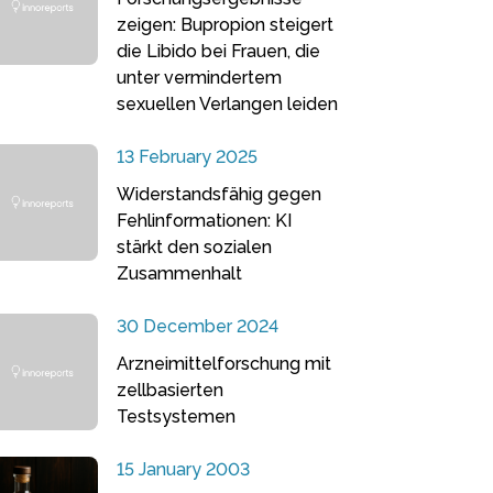
zeigen: Bupropion steigert
die Libido bei Frauen, die
unter vermindertem
sexuellen Verlangen leiden
13 February 2025
Widerstandsfähig gegen
Fehlinformationen: KI
stärkt den sozialen
Zusammenhalt
30 December 2024
Arzneimittelforschung mit
zellbasierten
Testsystemen
15 January 2003