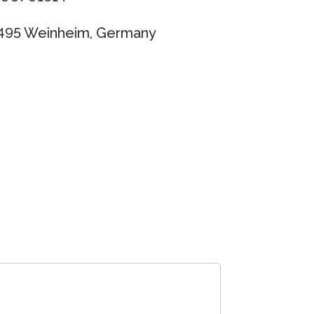
9495 Weinheim, Germany