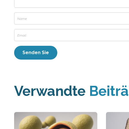
Verwandte
Beitr