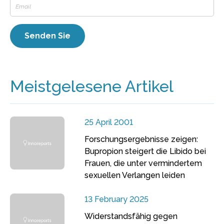
Meistgelesene Artikel
25 April 2001
Forschungsergebnisse zeigen:
Bupropion steigert die Libido bei
Frauen, die unter vermindertem
sexuellen Verlangen leiden
13 February 2025
Widerstandsfähig gegen