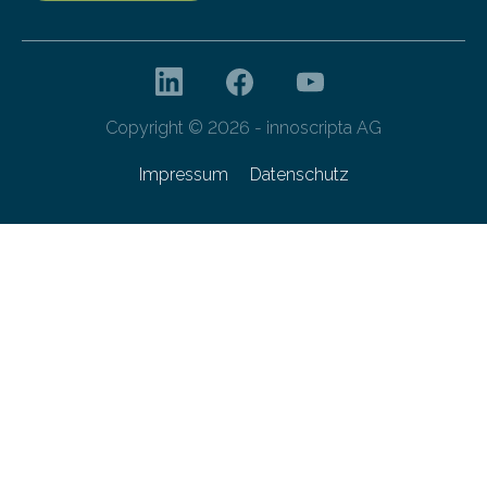
Copyright © 2026 - innoscripta AG
Impressum
Datenschutz