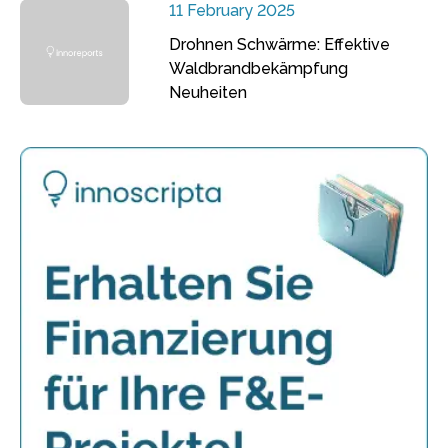
11 February 2025
Drohnen Schwärme: Effektive
Waldbrandbekämpfung
Neuheiten