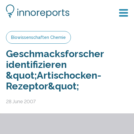
Biowissenschaften Chemie
Geschmacksforscher
identifizieren
&quot;Artischocken-
Rezeptor&quot;
28 June 2007