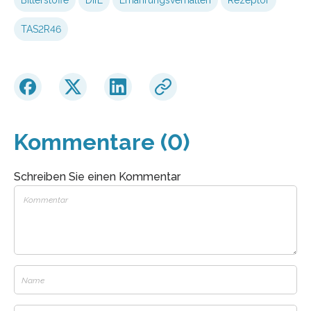
TAS2R46
Kommentare (0)
Schreiben Sie einen Kommentar