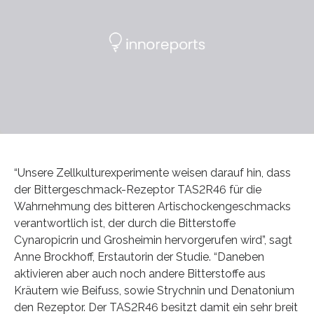
“Unsere Zellkulturexperimente weisen darauf hin, dass
der Bittergeschmack-Rezeptor TAS2R46 für die
Wahrnehmung des bitteren Artischockengeschmacks
verantwortlich ist, der durch die Bitterstoffe
Cynaropicrin und Grosheimin hervorgerufen wird”, sagt
Anne Brockhoff, Erstautorin der Studie. “Daneben
aktivieren aber auch noch andere Bitterstoffe aus
Kräutern wie Beifuss, sowie Strychnin und Denatonium
den Rezeptor. Der TAS2R46 besitzt damit ein sehr breit