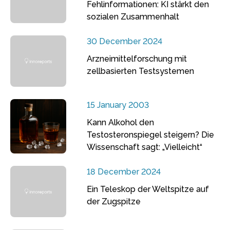
Fehlinformationen: KI stärkt den
sozialen Zusammenhalt
30 December 2024
Arzneimittelforschung mit
zellbasierten Testsystemen
15 January 2003
Kann Alkohol den
Testosteronspiegel steigern? Die
Wissenschaft sagt: „Vielleicht“
18 December 2024
Ein Teleskop der Weltspitze auf
der Zugspitze