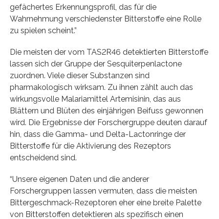
gefächertes Erkennungsprofil, das für die
Wahrnehmung verschiedenster Bitterstoffe eine Rolle
zu spielen scheint.”
Die meisten der vom TAS2R46 detektierten Bitterstoffe
lassen sich der Gruppe der Sesquiterpenlactone
zuordnen. Viele dieser Substanzen sind
pharmakologisch wirksam. Zu ihnen zählt auch das
wirkungsvolle Malariamittel Artemisinin, das aus
Blättern und Blüten des einjährigen Beifuss gewonnen
wird. Die Ergebnisse der Forschergruppe deuten darauf
hin, dass die Gamma- und Delta-Lactonringe der
Bitterstoffe für die Aktivierung des Rezeptors
entscheidend sind.
“Unsere eigenen Daten und die anderer
Forschergruppen lassen vermuten, dass die meisten
Bittergeschmack-Rezeptoren eher eine breite Palette
von Bitterstoffen detektieren als spezifisch einen