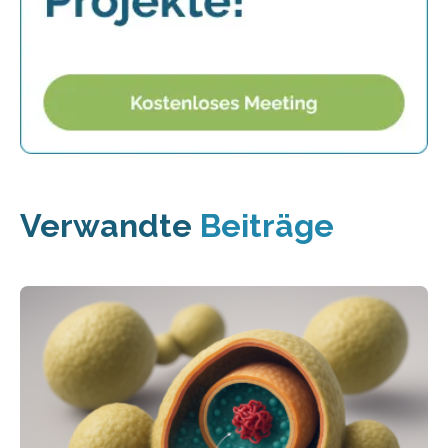
Verwandte
Beiträge