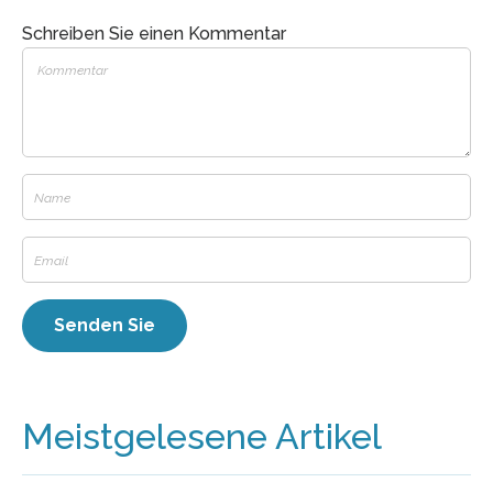
Schreiben Sie einen Kommentar
Meistgelesene Artikel