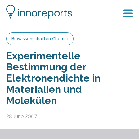
Biowissenschaften Chemie
Experimentelle
Bestimmung der
Elektronendichte in
Materialien und
Molekülen
28 June 2007