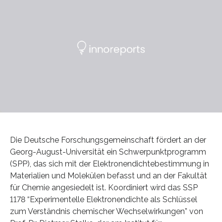
Die Deutsche Forschungsgemeinschaft fördert an der
Georg-August-Universität ein Schwerpunktprogramm
(SPP), das sich mit der Elektronendichtebestimmung in
Materialien und Molekülen befasst und an der Fakultät
für Chemie angesiedelt ist. Koordiniert wird das SSP
1178 “Experimentelle Elektronendichte als Schlüssel
zum Verständnis chemischer Wechselwirkungen” von