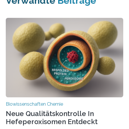
Verwandte
Beiträge
Biowissenschaften Chemie
Neue Qualitätskontrolle In
Hefeperoxisomen Entdeckt