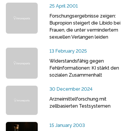
25 April 2001
Forschungsergebnisse zeigen:
Bupropion steigert die Libido bei
Frauen, die unter vermindertem
sexuellen Verlangen leiden
13 February 2025
Widerstandsfähig gegen
Fehlinformationen: KI stärkt den
sozialen Zusammenhalt
30 December 2024
Arzneimittelforschung mit
zellbasierten Testsystemen
15 January 2003