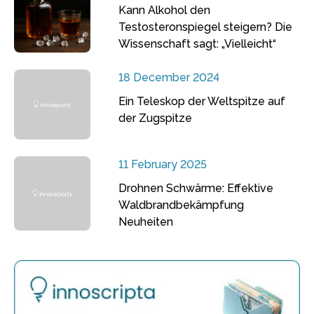
Kann Alkohol den
Testosteronspiegel steigern? Die
Wissenschaft sagt: „Vielleicht“
18 December 2024
Ein Teleskop der Weltspitze auf
der Zugspitze
11 February 2025
Drohnen Schwärme: Effektive
Waldbrandbekämpfung
Neuheiten