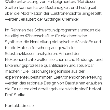
Weiterentwicklung von Farbpigmenten. “Bei diesen
Stoffen können Farbe, Beständigkeit und Festigkeit
über die Modifikation der Elektronendichte ,eingestellt'
werden”, erläutert der Göttinger Chemiker.
Im Rahmen des Schwerpunktprogramms werden die
beteiligten Wissenschaftler für die chemische
Synthese, die Herstellung biologischer Wirkstoffe und
für die Materialforschung ausgewählte
Substanzklassen analysieren. Anhand der
Elektronendichte wollen sie chemische Bindungs- und
Erkennungsprozesse quantifizieren und steuerbar
machen. “Die Forschungsergebnisse aus der
experimentell bestimmten Elektronendichteverteilung
werden das rationale Design von Bausteinen erlauben,
die für unsere drei Arbeitsgebiete wichtig sind”, betont
Prof. Stalke.
Kontaktadresse: