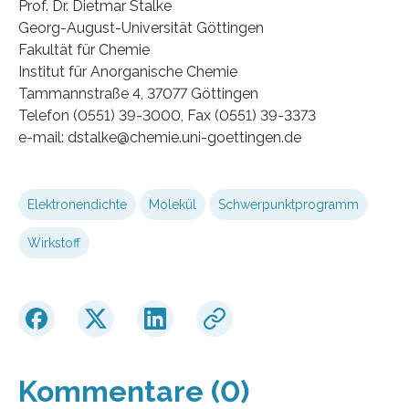
Prof. Dr. Dietmar Stalke
Georg-August-Universität Göttingen
Fakultät für Chemie
Institut für Anorganische Chemie
Tammannstraße 4, 37077 Göttingen
Telefon (0551) 39-3000, Fax (0551) 39-3373
e-mail: dstalke@chemie.uni-goettingen.de
Elektronendichte
Molekül
Schwerpunktprogramm
Wirkstoff
Kommentare (0)