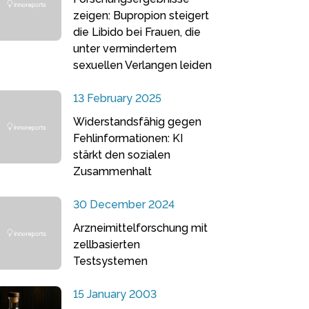
zeigen: Bupropion steigert
die Libido bei Frauen, die
unter vermindertem
sexuellen Verlangen leiden
13 February 2025
Widerstandsfähig gegen
Fehlinformationen: KI
stärkt den sozialen
Zusammenhalt
30 December 2024
Arzneimittelforschung mit
zellbasierten
Testsystemen
15 January 2003