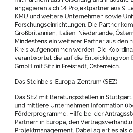
engagieren sich 14 Projektpartner aus 9 
KMU und weitere Unternehmen sowie Univ
Forschungseinrichtungen. Die Partner ko
Großbritannien, Italien, Niederlande, Öster
Mindestens ein weiterer Partner aus den n
Kreis aufgenommen werden. Die Koordina
verantwortet die auf die Entwicklung von 
GmbH mit Sitz in Freistadt, Österreich.
Das Steinbeis-Europa-Zentrum (SEZ)
Das SEZ mit Beratungsstellen in Stuttgart 
und mittlere Unternehmen Information üb
Förderprogramme, Hilfe bei der Antragsst
Partnern in Europa, den Vertragsverhandl
Projektmanagement. Dabei agiert es als o