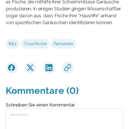
es Fische, die mithilfe ihrer Schwimmblase Geräusche
produzieren. In einigen Studien gingen Wissenschaftler
sogar davon aus, dass Fische ihre “Hausriffe” anhand
von spezifischen Geräuschen identifizieren können.
Balz
Clownfische
Parmentier
Kommentare (0)
Schreiben Sie einen Kommentar