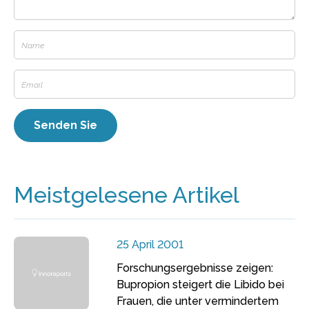
Meistgelesene Artikel
25 April 2001
Forschungsergebnisse zeigen:
Bupropion steigert die Libido bei
Frauen, die unter vermindertem