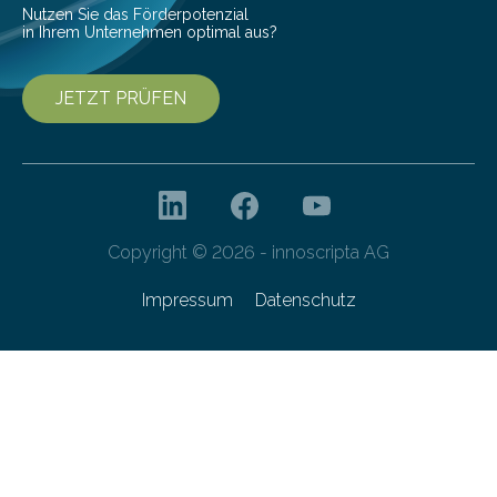
Nutzen Sie das Förderpotenzial
in Ihrem Unternehmen optimal aus?
JETZT PRÜFEN
Copyright © 2026 - innoscripta AG
Impressum
Datenschutz