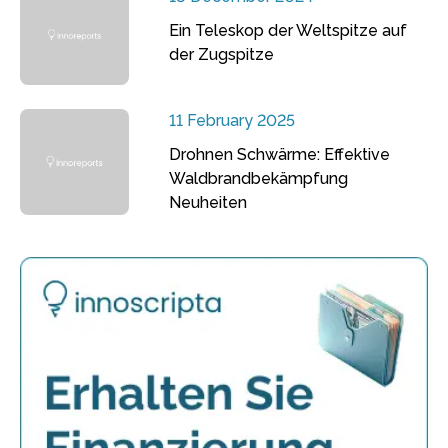
Ein Teleskop der Weltspitze auf
der Zugspitze
11 February 2025
Drohnen Schwärme: Effektive
Waldbrandbekämpfung
Neuheiten