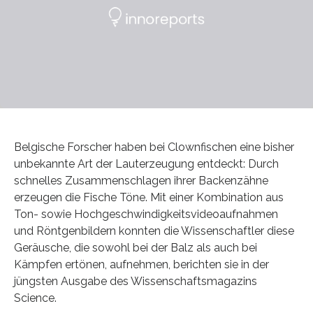
Belgische Forscher haben bei Clownfischen eine bisher
unbekannte Art der Lauterzeugung entdeckt: Durch
schnelles Zusammenschlagen ihrer Backenzähne
erzeugen die Fische Töne. Mit einer Kombination aus
Ton- sowie Hochgeschwindigkeitsvideoaufnahmen
und Röntgenbildern konnten die Wissenschaftler diese
Geräusche, die sowohl bei der Balz als auch bei
Kämpfen ertönen, aufnehmen, berichten sie in der
jüngsten Ausgabe des Wissenschaftsmagazins
Science.