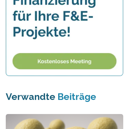
Verwandte
Beiträge