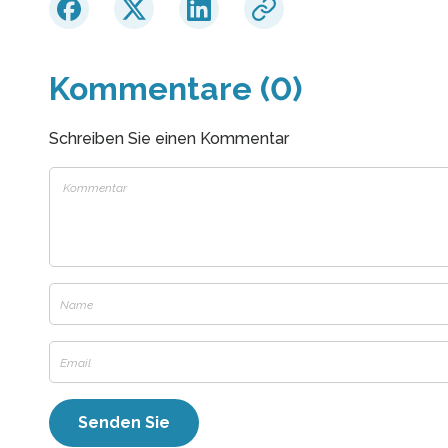
Kommentare (0)
Schreiben Sie einen Kommentar