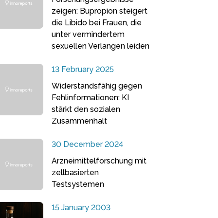
zeigen: Bupropion steigert
die Libido bei Frauen, die
unter vermindertem
sexuellen Verlangen leiden
13 February 2025
Widerstandsfähig gegen
Fehlinformationen: KI
stärkt den sozialen
Zusammenhalt
30 December 2024
Arzneimittelforschung mit
zellbasierten
Testsystemen
15 January 2003