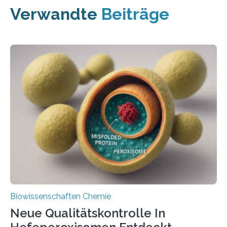
Verwandte
Beiträge
Biowissenschaften Chemie
Neue Qualitätskontrolle In