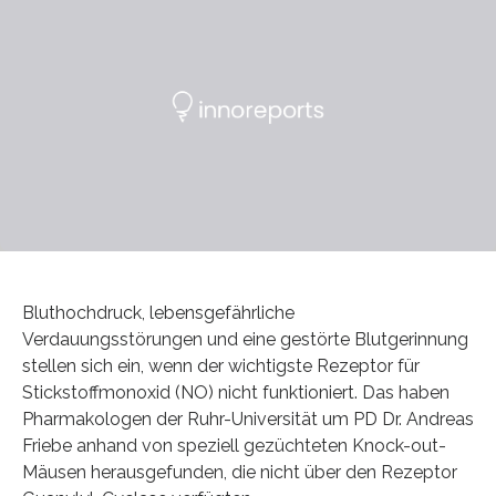
Bluthochdruck, lebensgefährliche
Verdauungsstörungen und eine gestörte Blutgerinnung
stellen sich ein, wenn der wichtigste Rezeptor für
Stickstoffmonoxid (NO) nicht funktioniert. Das haben
Pharmakologen der Ruhr-Universität um PD Dr. Andreas
Friebe anhand von speziell gezüchteten Knock-out-
Mäusen herausgefunden, die nicht über den Rezeptor