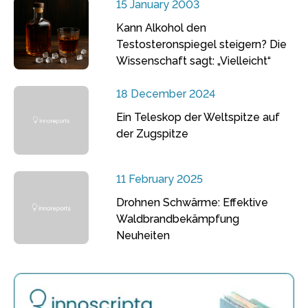
15 January 2003
Kann Alkohol den
Testosteronspiegel steigern? Die
Wissenschaft sagt: „Vielleicht“
18 December 2024
Ein Teleskop der Weltspitze auf
der Zugspitze
11 February 2025
Drohnen Schwärme: Effektive
Waldbrandbekämpfung
Neuheiten