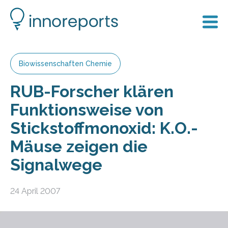
Biowissenschaften Chemie
RUB-Forscher klären
Funktionsweise von
Stickstoffmonoxid: K.O.-
Mäuse zeigen die
Signalwege
24 April 2007