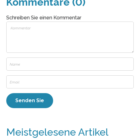
Kommentare (0)
Schreiben Sie einen Kommentar
Meistgelesene Artikel