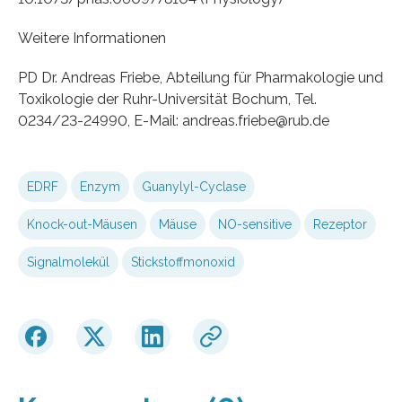
Weitere Informationen
PD Dr. Andreas Friebe, Abteilung für Pharmakologie und
Toxikologie der Ruhr-Universität Bochum, Tel.
0234/23-24990, E-Mail: andreas.friebe@rub.de
EDRF
Enzym
Guanylyl-Cyclase
Knock-out-Mäusen
Mäuse
NO-sensitive
Rezeptor
Signalmolekül
Stickstoffmonoxid