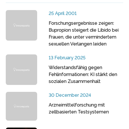
25 April 2001
Forschungsergebnisse zeigen:
Bupropion steigert die Libido bei
Frauen, die unter vermindertem
sexuellen Verlangen leiden
13 February 2025
Widerstandsfähig gegen
Fehlinformationen: KI stärkt den
sozialen Zusammenhalt
30 December 2024
Arzneimittelforschung mit
zellbasierten Testsystemen