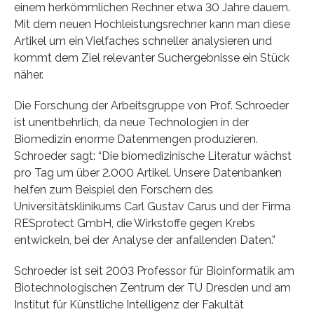
einem herkömmlichen Rechner etwa 30 Jahre dauern.
Mit dem neuen Hochleistungsrechner kann man diese
Artikel um ein Vielfaches schneller analysieren und
kommt dem Ziel relevanter Suchergebnisse ein Stück
näher.
Die Forschung der Arbeitsgruppe von Prof. Schroeder
ist unentbehrlich, da neue Technologien in der
Biomedizin enorme Datenmengen produzieren.
Schroeder sagt: “Die biomedizinische Literatur wächst
pro Tag um über 2.000 Artikel. Unsere Datenbanken
helfen zum Beispiel den Forschern des
Universitätsklinikums Carl Gustav Carus und der Firma
RESprotect GmbH, die Wirkstoffe gegen Krebs
entwickeln, bei der Analyse der anfallenden Daten.”
Schroeder ist seit 2003 Professor für Bioinformatik am
Biotechnologischen Zentrum der TU Dresden und am
Institut für Künstliche Intelligenz der Fakultät