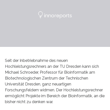
Seit der Inbetriebnahme des neuen
Hochleistungsrechners an der TU Dresden kann sich
Michael Schroeder, Professor für Bioinformatik am
Biotechnologischen Zentrum der Technischen
Universität Dresden, ganz neuartigen
Forschungsfeldern widmen. Der Hochleistungsrechner
ermöglicht Projekte im Bereich der Bioinformatik, an die
bisher nicht zu denken war.