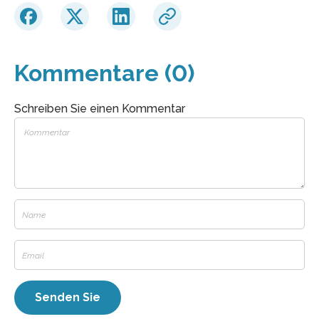
Kommentare (0)
Schreiben Sie einen Kommentar