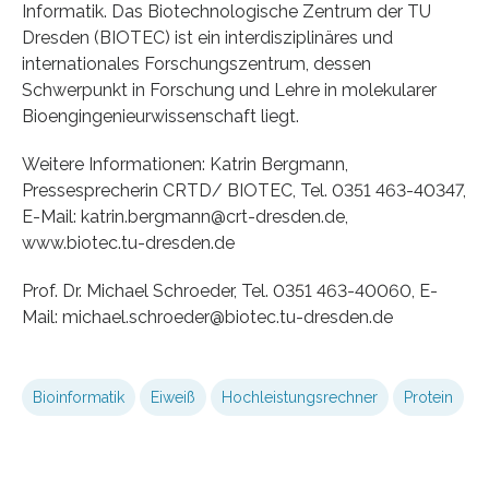
Informatik. Das Biotechnologische Zentrum der TU
Dresden (BIOTEC) ist ein interdisziplinäres und
internationales Forschungszentrum, dessen
Schwerpunkt in Forschung und Lehre in molekularer
Bioengingenieurwissenschaft liegt.
Weitere Informationen: Katrin Bergmann,
Pressesprecherin CRTD/ BIOTEC, Tel. 0351 463-40347,
E-Mail: katrin.bergmann@crt-dresden.de,
www.biotec.tu-dresden.de
Prof. Dr. Michael Schroeder, Tel. 0351 463-40060, E-
Mail: michael.schroeder@biotec.tu-dresden.de
Bioinformatik
Eiweiß
Hochleistungsrechner
Protein