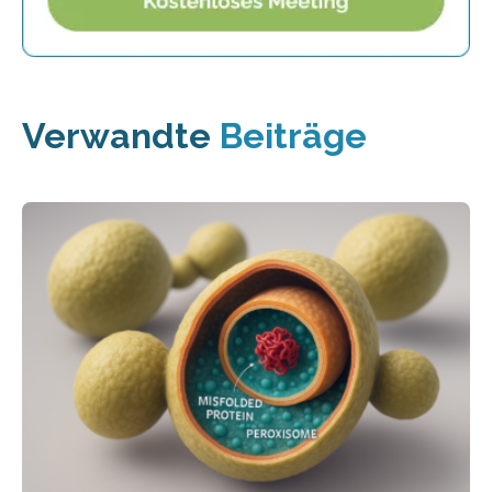
Verwandte
Beiträge