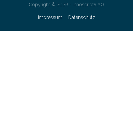
Copyright © 2026 - innoscripta AG
Impressum
Datenschutz