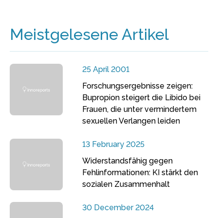
Meistgelesene Artikel
25 April 2001
Forschungsergebnisse zeigen:
Bupropion steigert die Libido bei
Frauen, die unter vermindertem
sexuellen Verlangen leiden
13 February 2025
Widerstandsfähig gegen
Fehlinformationen: KI stärkt den
sozialen Zusammenhalt
30 December 2024