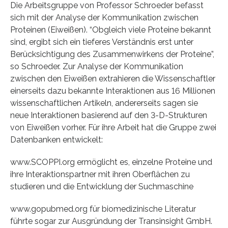
Die Arbeitsgruppe von Professor Schroeder befasst
sich mit der Analyse der Kommunikation zwischen
Proteinen (Eiweißen). “Obgleich viele Proteine bekannt
sind, ergibt sich ein tieferes Verständnis erst unter
Berücksichtigung des Zusammenwirkens der Proteine”,
so Schroeder. Zur Analyse der Kommunikation
zwischen den Eiweißen extrahieren die Wissenschaftler
einerseits dazu bekannte Interaktionen aus 16 Millionen
wissenschaftlichen Artikeln, andererseits sagen sie
neue Interaktionen basierend auf den 3-D-Strukturen
von Eiweißen vorher. Für ihre Arbeit hat die Gruppe zwei
Datenbanken entwickelt:
www.SCOPPI.org ermöglicht es, einzelne Proteine und
ihre Interaktionspartner mit ihren Oberflächen zu
studieren und die Entwicklung der Suchmaschine
www.gopubmed.org für biomedizinische Literatur
führte sogar zur Ausgründung der Transinsight GmbH.