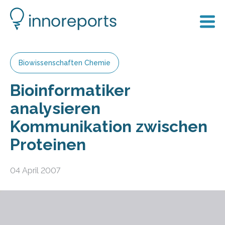
Biowissenschaften Chemie
Bioinformatiker
analysieren
Kommunikation zwischen
Proteinen
04 April 2007