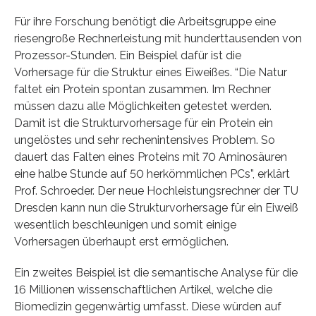
Für ihre Forschung benötigt die Arbeitsgruppe eine
riesengroße Rechnerleistung mit hunderttausenden von
Prozessor-Stunden. Ein Beispiel dafür ist die
Vorhersage für die Struktur eines Eiweißes. “Die Natur
faltet ein Protein spontan zusammen. Im Rechner
müssen dazu alle Möglichkeiten getestet werden.
Damit ist die Strukturvorhersage für ein Protein ein
ungelöstes und sehr rechenintensives Problem. So
dauert das Falten eines Proteins mit 70 Aminosäuren
eine halbe Stunde auf 50 herkömmlichen PCs”, erklärt
Prof. Schroeder. Der neue Hochleistungsrechner der TU
Dresden kann nun die Strukturvorhersage für ein Eiweiß
wesentlich beschleunigen und somit einige
Vorhersagen überhaupt erst ermöglichen.
Ein zweites Beispiel ist die semantische Analyse für die
16 Millionen wissenschaftlichen Artikel, welche die
Biomedizin gegenwärtig umfasst. Diese würden auf