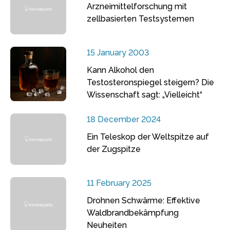
Arzneimittelforschung mit
zellbasierten Testsystemen
15 January 2003
Kann Alkohol den
Testosteronspiegel steigern? Die
Wissenschaft sagt: „Vielleicht“
18 December 2024
Ein Teleskop der Weltspitze auf
der Zugspitze
11 February 2025
Drohnen Schwärme: Effektive
Waldbrandbekämpfung
Neuheiten