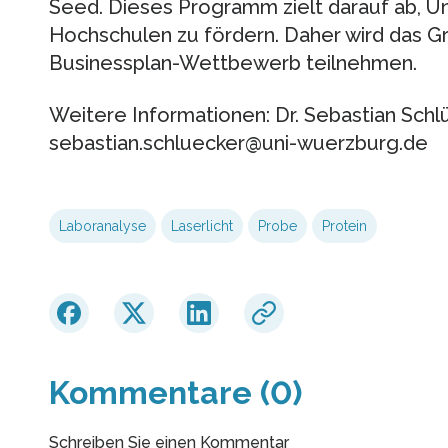
Seed. Dieses Programm zielt darauf ab,
Hochschulen zu fördern. Daher wird das G
Businessplan-Wettbewerb teilnehmen.
Weitere Informationen: Dr. Sebastian Schlü
sebastian.schluecker@uni-wuerzburg.de
Laboranalyse
Laserlicht
Probe
Protein
Kommentare (0)
Schreiben Sie einen Kommentar