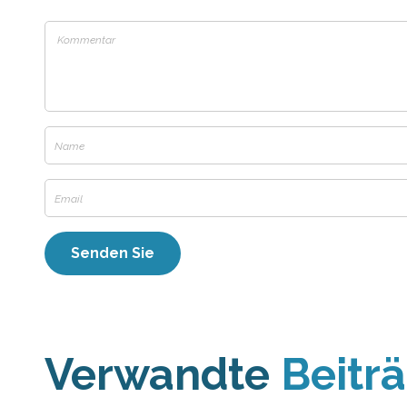
Verwandte
Beitr