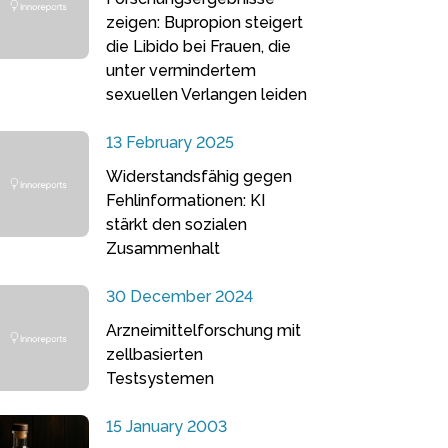
zeigen: Bupropion steigert
die Libido bei Frauen, die
unter vermindertem
sexuellen Verlangen leiden
13 February 2025
Widerstandsfähig gegen
Fehlinformationen: KI
stärkt den sozialen
Zusammenhalt
30 December 2024
Arzneimittelforschung mit
zellbasierten
Testsystemen
15 January 2003