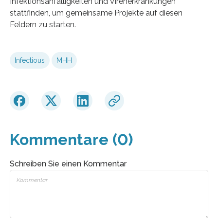
Infektionsanfälligkeiten und Virenerkrankungen
stattfinden, um gemeinsame Projekte auf diesen
Feldern zu starten.
Infectious
MHH
Kommentare (0)
Schreiben Sie einen Kommentar