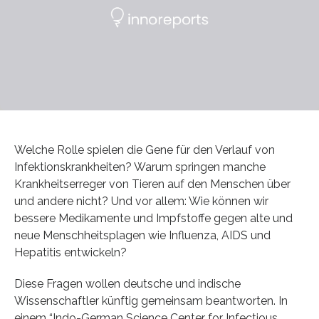
Welche Rolle spielen die Gene für den Verlauf von
Infektionskrankheiten? Warum springen manche
Krankheitserreger von Tieren auf den Menschen über
und andere nicht? Und vor allem: Wie können wir
bessere Medikamente und Impfstoffe gegen alte und
neue Menschheitsplagen wie Influenza, AIDS und
Hepatitis entwickeln?
Diese Fragen wollen deutsche und indische
Wissenschaftler künftig gemeinsam beantworten. In
einem “Indo-German Science Center for Infectious