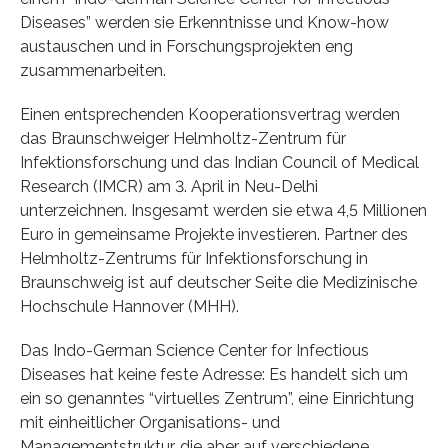
Diseases” werden sie Erkenntnisse und Know-how
austauschen und in Forschungsprojekten eng
zusammenarbeiten.
Einen entsprechenden Kooperationsvertrag werden
das Braunschweiger Helmholtz-Zentrum für
Infektionsforschung und das Indian Council of Medical
Research (IMCR) am 3. April in Neu-Delhi
unterzeichnen. Insgesamt werden sie etwa 4,5 Millionen
Euro in gemeinsame Projekte investieren. Partner des
Helmholtz-Zentrums für Infektionsforschung in
Braunschweig ist auf deutscher Seite die Medizinische
Hochschule Hannover (MHH).
Das Indo-German Science Center for Infectious
Diseases hat keine feste Adresse: Es handelt sich um
ein so genanntes “virtuelles Zentrum”, eine Einrichtung
mit einheitlicher Organisations- und
Managementstruktur, die aber auf verschiedene