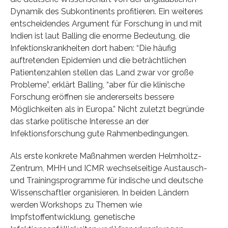
Dynamik des Subkontinents profitieren. Ein weiteres
entscheidendes Argument für Forschung in und mit
Indien ist laut Balling die enorme Bedeutung, die
Infektionskrankheiten dort haben: “Die häufig
auftretenden Epidemien und die beträchtlichen
Patientenzahlen stellen das Land zwar vor große
Probleme”, erklärt Balling, “aber für die klinische
Forschung eröffnen sie andererseits bessere
Möglichkeiten als in Europa.” Nicht zuletzt begründe
das starke politische Interesse an der
Infektionsforschung gute Rahmenbedingungen.
Als erste konkrete Maßnahmen werden Helmholtz-
Zentrum, MHH und ICMR wechselseitige Austausch-
und Trainingsprogramme für indische und deutsche
Wissenschaftler organisieren. In beiden Ländern
werden Workshops zu Themen wie
Impfstoffentwicklung, genetische