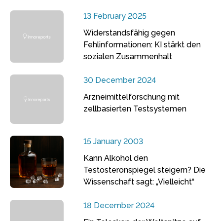
13 February 2025
Widerstandsfähig gegen
Fehlinformationen: KI stärkt den
sozialen Zusammenhalt
30 December 2024
Arzneimittelforschung mit
zellbasierten Testsystemen
15 January 2003
Kann Alkohol den
Testosteronspiegel steigern? Die
Wissenschaft sagt: „Vielleicht“
18 December 2024