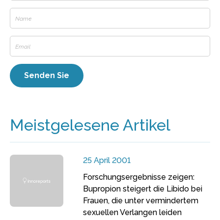
Meistgelesene Artikel
25 April 2001
Forschungsergebnisse zeigen:
Bupropion steigert die Libido bei
Frauen, die unter vermindertem
sexuellen Verlangen leiden