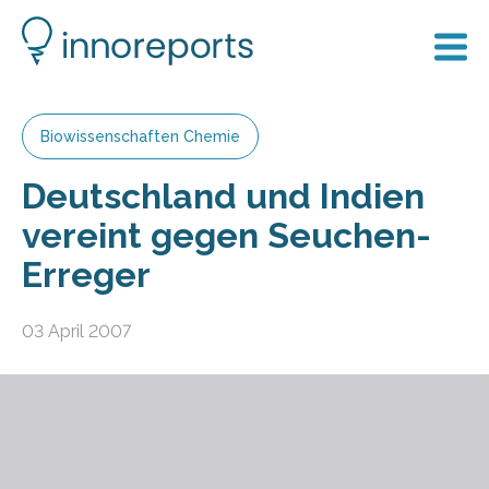
Biowissenschaften Chemie
Deutschland und Indien
vereint gegen Seuchen-
Erreger
03 April 2007