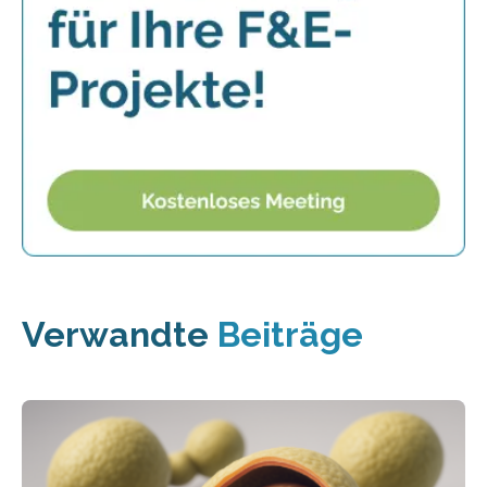
Verwandte
Beiträge