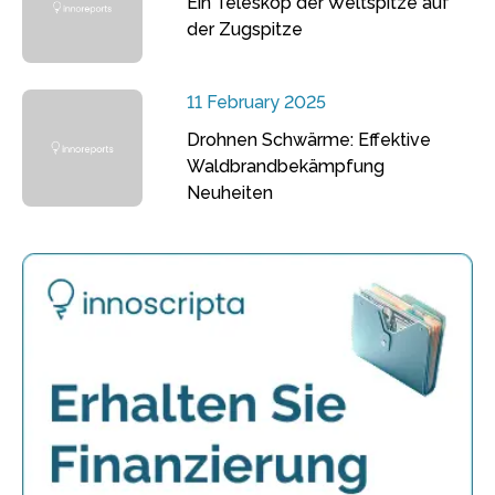
Ein Teleskop der Weltspitze auf
der Zugspitze
11 February 2025
Drohnen Schwärme: Effektive
Waldbrandbekämpfung
Neuheiten