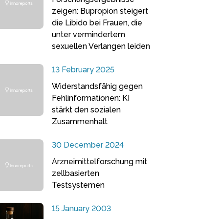
zeigen: Bupropion steigert
die Libido bei Frauen, die
unter vermindertem
sexuellen Verlangen leiden
13 February 2025
Widerstandsfähig gegen
Fehlinformationen: KI
stärkt den sozialen
Zusammenhalt
30 December 2024
Arzneimittelforschung mit
zellbasierten
Testsystemen
15 January 2003