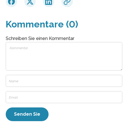
Kommentare (0)
Schreiben Sie einen Kommentar