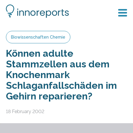
Biowissenschaften Chemie
Können adulte
Stammzellen aus dem
Knochenmark
Schlaganfallschäden im
Gehirn reparieren?
18 February 2002