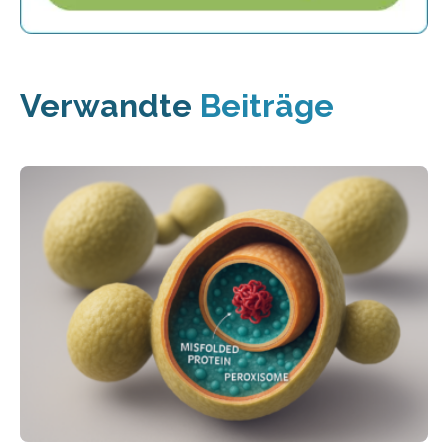
Verwandte
Beiträge