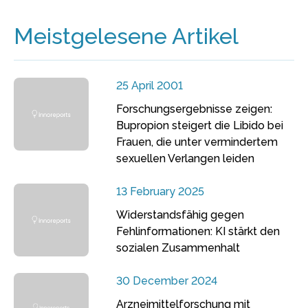
Meistgelesene Artikel
25 April 2001
Forschungsergebnisse zeigen:
Bupropion steigert die Libido bei
Frauen, die unter vermindertem
sexuellen Verlangen leiden
13 February 2025
Widerstandsfähig gegen
Fehlinformationen: KI stärkt den
sozialen Zusammenhalt
30 December 2024
Arzneimittelforschung mit