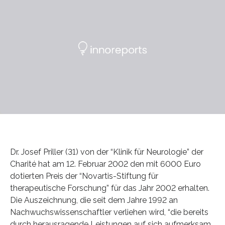
Dr. Josef Priller (31) von der “Klinik für Neurologie” der
Charité hat am 12. Februar 2002 den mit 6000 Euro
dotierten Preis der “Novartis-Stiftung für
therapeutische Forschung” für das Jahr 2002 erhalten.
Die Auszeichnung, die seit dem Jahre 1992 an
Nachwuchswissenschaftler verliehen wird, “die bereits
durch herausragende Leistungen auf sich aufmerksam