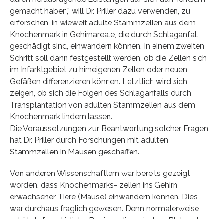
gemacht haben,” will Dr. Priller dazu verwenden, zu
erforschen, in wieweit adulte Stammzellen aus dem
Knochenmark in Gehirnareale, die durch Schlaganfall
geschädigt sind, einwandern können. In einem zweiten
Schritt soll dann festgestellt werden, ob die Zellen sich
im Infarktgebiet zu hirneigenen Zellen oder neuen
Gefäßen differenzieren können. Letztlich wird sich
zeigen, ob sich die Folgen des Schlaganfalls durch
Transplantation von adulten Stammzellen aus dem
Knochenmark lindern lassen.
Die Voraussetzungen zur Beantwortung solcher Fragen
hat Dr. Priller durch Forschungen mit adulten
Stammzellen in Mäusen geschaffen.
Von anderen Wissenschaftlern war bereits gezeigt
worden, dass Knochenmarks- zellen ins Gehirn
erwachsener Tiere (Mäuse) einwandern können. Dies
war durchaus fraglich gewesen. Denn normalerweise