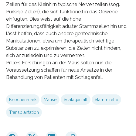
Zellen für das Kleinhirn typische Nervenzellen (sog.
Purkinje Zellen), die sich funktionell in das Gewebe
einfügten. Dies weist auf die hohe
Differenzierungsfähigkeit adulter Stammzellen hin und
lässt hoffen, dass auch andere gentechnische
Manipulationen, etwa um therapeutisch wichtige
Substanzen zu exprimieren, die Zellen nicht hindern,
sich anzusiedeln und zu vermehren.
Prillers Forschungen an der Maus sollen nun die
Voraussetzung schaffen für neue Ansätze in der
Behandlung von Patienten mit Schlaganfall
Knochenmark
Mäuse
Schlaganfall
Stammzelle
Transplantation