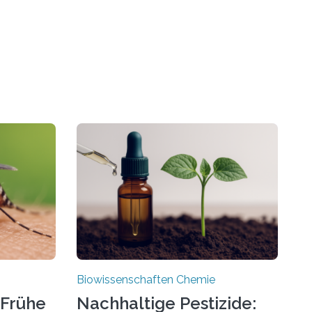
Biowissenschaften Chemie
 Frühe
Nachhaltige Pestizide: