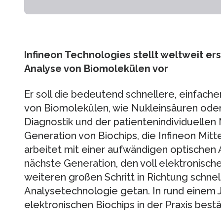
Infineon Technologies stellt weltweit er
Analyse von Biomolekülen vor
Er soll die bedeutend schnellere, einfach
von Biomolekülen, wie Nukleinsäuren oder P
Diagnostik und der patientenindividuellen
Generation von Biochips, die Infineon Mitt
arbeitet mit einer aufwändigen optischen
nächste Generation, den voll elektronische
weiteren großen Schritt in Richtung schnel
Analysetechnologie getan. In rund einem J
elektronischen Biochips in der Praxis best