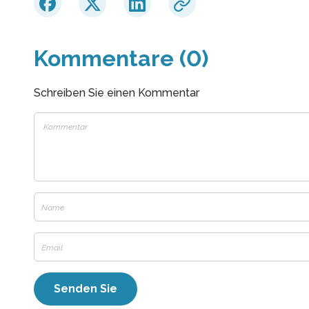
Kommentare (0)
Schreiben Sie einen Kommentar