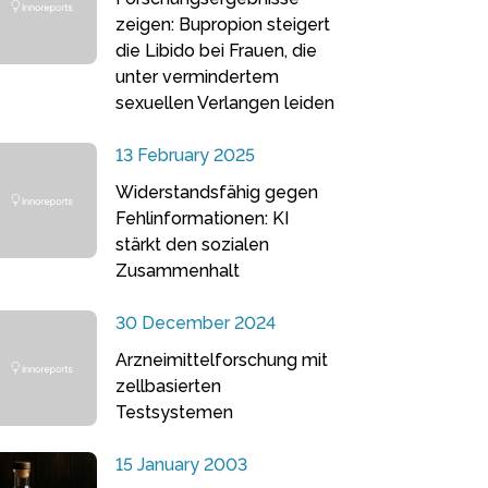
zeigen: Bupropion steigert
die Libido bei Frauen, die
unter vermindertem
sexuellen Verlangen leiden
13 February 2025
Widerstandsfähig gegen
Fehlinformationen: KI
stärkt den sozialen
Zusammenhalt
30 December 2024
Arzneimittelforschung mit
zellbasierten
Testsystemen
15 January 2003