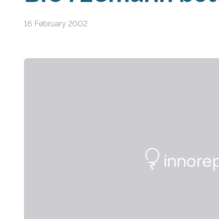
16 February 2002