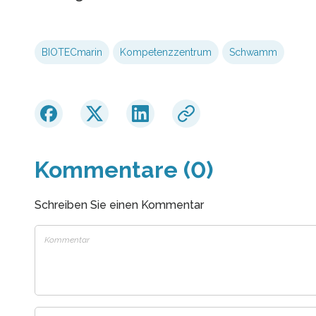
BIOTECmarin
Kompetenzzentrum
Schwamm
Kommentare (0)
Schreiben Sie einen Kommentar