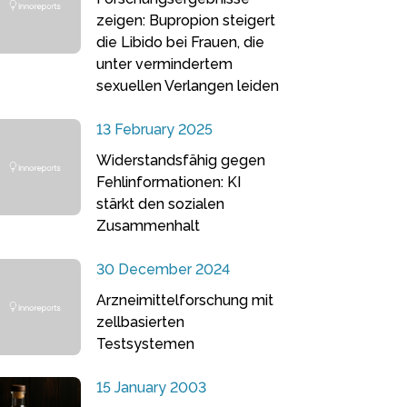
zeigen: Bupropion steigert
die Libido bei Frauen, die
unter vermindertem
sexuellen Verlangen leiden
13 February 2025
Widerstandsfähig gegen
Fehlinformationen: KI
stärkt den sozialen
Zusammenhalt
30 December 2024
Arzneimittelforschung mit
zellbasierten
Testsystemen
15 January 2003