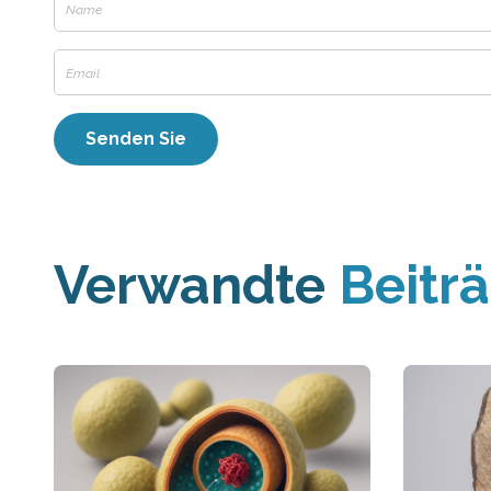
Verwandte
Beitr