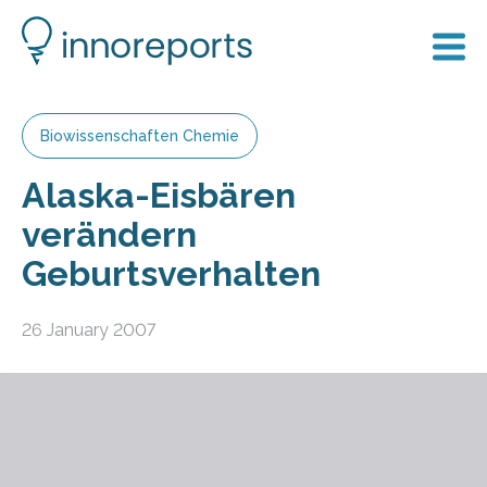
Biowissenschaften Chemie
Alaska-Eisbären
verändern
Geburtsverhalten
26 January 2007