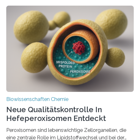
Biowissenschaften Chemie
Neue Qualitätskontrolle In
Hefeperoxisomen Entdeckt
Peroxisomen sind lebenswichtige Zellorganellen, die
eine zentrale Rolle im Lipidstoffwechsel und bei der