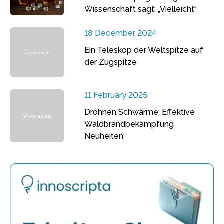
Wissenschaft sagt: „Vielleicht“
18 December 2024
Ein Teleskop der Weltspitze auf
der Zugspitze
11 February 2025
Drohnen Schwärme: Effektive
Waldbrandbekämpfung
Neuheiten