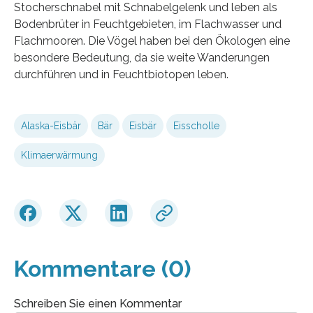
Stocherschnabel mit Schnabelgelenk und leben als
Bodenbrüter in Feuchtgebieten, im Flachwasser und
Flachmooren. Die Vögel haben bei den Ökologen eine
besondere Bedeutung, da sie weite Wanderungen
durchführen und in Feuchtbiotopen leben.
Alaska-Eisbär
Bär
Eisbär
Eisscholle
Klimaerwärmung
Kommentare (0)
Schreiben Sie einen Kommentar