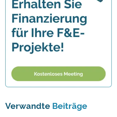
Verwandte
Beiträge