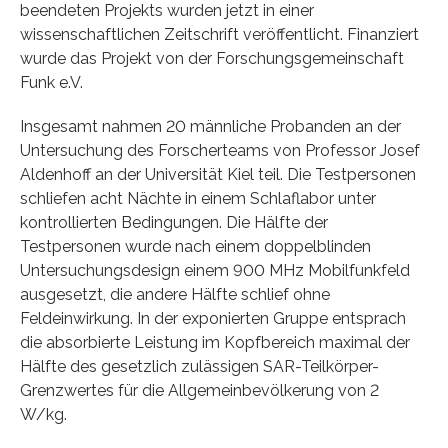
beendeten Projekts wurden jetzt in einer
wissenschaftlichen Zeitschrift veröffentlicht. Finanziert
wurde das Projekt von der Forschungsgemeinschaft
Funk e.V.
Insgesamt nahmen 20 männliche Probanden an der
Untersuchung des Forscherteams von Professor Josef
Aldenhoff an der Universität Kiel teil. Die Testpersonen
schliefen acht Nächte in einem Schlaflabor unter
kontrollierten Bedingungen. Die Hälfte der
Testpersonen wurde nach einem doppelblinden
Untersuchungsdesign einem 900 MHz Mobilfunkfeld
ausgesetzt, die andere Hälfte schlief ohne
Feldeinwirkung. In der exponierten Gruppe entsprach
die absorbierte Leistung im Kopfbereich maximal der
Hälfte des gesetzlich zulässigen SAR-Teilkörper-
Grenzwertes für die Allgemeinbevölkerung von 2
W/kg.