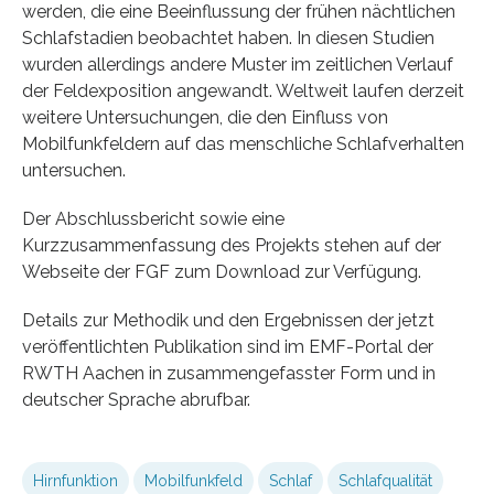
werden, die eine Beeinflussung der frühen nächtlichen
Schlafstadien beobachtet haben. In diesen Studien
wurden allerdings andere Muster im zeitlichen Verlauf
der Feldexposition angewandt. Weltweit laufen derzeit
weitere Untersuchungen, die den Einfluss von
Mobilfunkfeldern auf das menschliche Schlafverhalten
untersuchen.
Der Abschlussbericht sowie eine
Kurzzusammenfassung des Projekts stehen auf der
Webseite der FGF zum Download zur Verfügung.
Details zur Methodik und den Ergebnissen der jetzt
veröffentlichten Publikation sind im EMF-Portal der
RWTH Aachen in zusammengefasster Form und in
deutscher Sprache abrufbar.
Hirnfunktion
Mobilfunkfeld
Schlaf
Schlafqualität