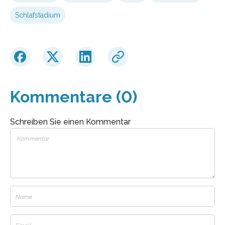
Schlafstadium
Kommentare (0)
Schreiben Sie einen Kommentar