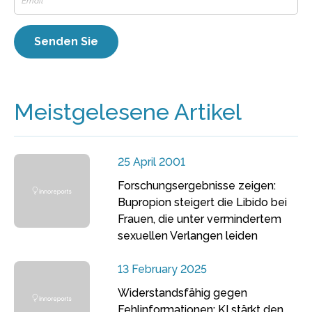
Meistgelesene Artikel
25 April 2001
Forschungsergebnisse zeigen:
Bupropion steigert die Libido bei
Frauen, die unter vermindertem
sexuellen Verlangen leiden
13 February 2025
Widerstandsfähig gegen
Fehlinformationen: KI stärkt den