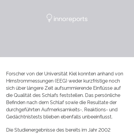
Forscher von der Universität Kiel konnten anhand von
Hirnstrommessungen (EEG) weder kurzfristige noch
sich über längere Zeit aufsummierende Einflüsse auf
die Qualität des Schlafs feststellen. Das persönliche
Befinden nach dem Schlaf sowie die Resultate der
durchgeführten Aufmerksamkeits-, Reaktions- und
Gedächtnistests blieben ebenfalls unbeeinflusst.
Die Studienergebnisse des bereits im Jahr 2002