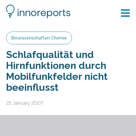
Biowissenschaften Chemie
Schlafqualität und
Hirnfunktionen durch
Mobilfunkfelder nicht
beeinflusst
25 January 2007