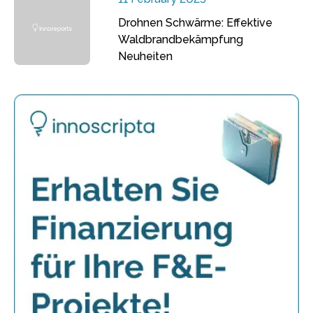
Drohnen Schwärme: Effektive
Waldbrandbekämpfung
Neuheiten