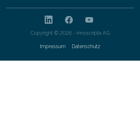
Copyright © 2026 - innoscripta AG
Impressum
Datenschutz