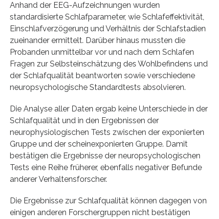
Anhand der EEG-Aufzeichnungen wurden
standardisierte Schlafparameter, wie Schlafeffektivität,
Einschlafverzögerung und Verhältnis der Schlafstadien
zueinander ermittelt. Darüber hinaus mussten die
Probanden unmittelbar vor und nach dem Schlafen
Fragen zur Selbsteinschätzung des Wohlbefindens und
der Schlafqualität beantworten sowie verschiedene
neuropsychologische Standardtests absolvieren.
Die Analyse aller Daten ergab keine Unterschiede in der
Schlafqualität und in den Ergebnissen der
neurophysiologischen Tests zwischen der exponierten
Gruppe und der scheinexponierten Gruppe. Damit
bestätigen die Ergebnisse der neuropsychologischen
Tests eine Reihe früherer, ebenfalls negativer Befunde
anderer Verhaltensforscher.
Die Ergebnisse zur Schlafqualität können dagegen von
einigen anderen Forschergruppen nicht bestätigen