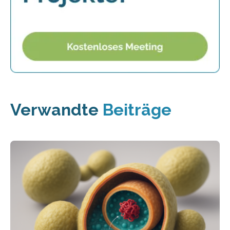
Verwandte
Beiträge