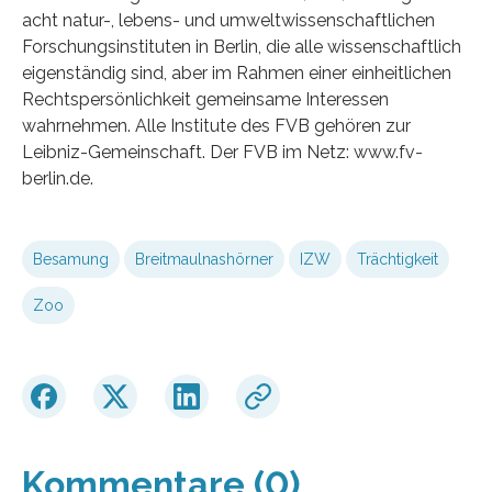
acht natur-, lebens- und umweltwissenschaftlichen
Forschungsinstituten in Berlin, die alle wissenschaftlich
eigenständig sind, aber im Rahmen einer einheitlichen
Rechtspersönlichkeit gemeinsame Interessen
wahrnehmen. Alle Institute des FVB gehören zur
Leibniz-Gemeinschaft. Der FVB im Netz: www.fv-
berlin.de.
Besamung
Breitmaulnashörner
IZW
Trächtigkeit
Zoo
Kommentare (0)