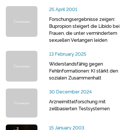
25 April 2001
Forschungsergebnisse zeigen:
Bupropion steigert die Libido bei
Frauen, die unter vermindertem
sexuellen Verlangen leiden
13 February 2025
Widerstandsfähig gegen
Fehlinformationen: KI stärkt den
sozialen Zusammenhalt
30 December 2024
Arzneimittelforschung mit
zellbasierten Testsystemen
15 January 2003