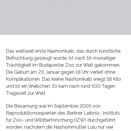
Das weltweit erste Nashornkalb, das durch künstliche
Befruchtung gezeugt wurde, ist nach 16-monatiger
Trächtigkeit im Budapester Zoo zur Welt gekommen.
Die Geburt am 23. Januar gegen 18 Uhr verlief ohne
Komplikationen. Das kleine Nashornkalb wiegt 58 Kilo
und ist ein Weibchen. Es kam nach rund 500 Tagen
Tragezeit zur Welt.
Die Besamung war im September 2005 von
Reproduktionsexperten des Berliner Leibniz- Instituts
für Zoo- und Wildtierforschung (IZW) durchgeführt
worden, nachdem die Nashornmutter Lulu nur vier