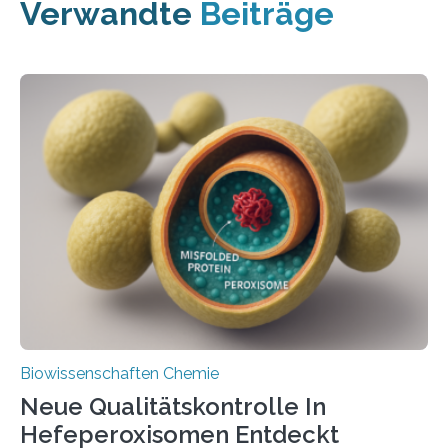
Verwandte
Beiträge
Biowissenschaften Chemie
Neue Qualitätskontrolle In
Hefeperoxisomen Entdeckt