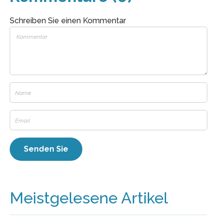
Schreiben Sie einen Kommentar
Meistgelesene Artikel