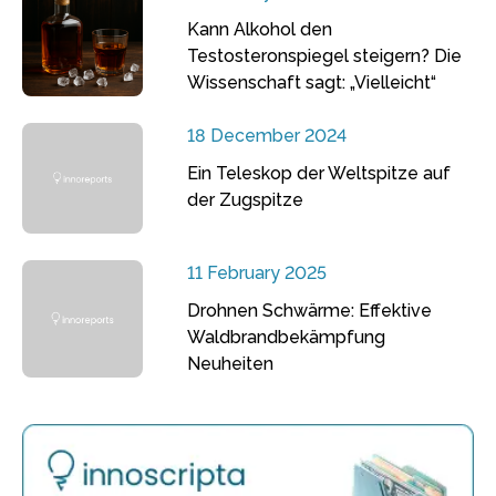
Kann Alkohol den
Testosteronspiegel steigern? Die
Wissenschaft sagt: „Vielleicht“
18 December 2024
Ein Teleskop der Weltspitze auf
der Zugspitze
11 February 2025
Drohnen Schwärme: Effektive
Waldbrandbekämpfung
Neuheiten