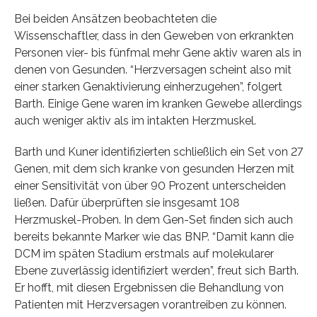
Bei beiden Ansätzen beobachteten die
Wissenschaftler, dass in den Geweben von erkrankten
Personen vier- bis fünfmal mehr Gene aktiv waren als in
denen von Gesunden. “Herzversagen scheint also mit
einer starken Genaktivierung einherzugehen”, folgert
Barth. Einige Gene waren im kranken Gewebe allerdings
auch weniger aktiv als im intakten Herzmuskel.
Barth und Kuner identifizierten schließlich ein Set von 27
Genen, mit dem sich kranke von gesunden Herzen mit
einer Sensitivität von über 90 Prozent unterscheiden
ließen. Dafür überprüften sie insgesamt 108
Herzmuskel-Proben. In dem Gen-Set finden sich auch
bereits bekannte Marker wie das BNP. “Damit kann die
DCM im späten Stadium erstmals auf molekularer
Ebene zuverlässig identifiziert werden”, freut sich Barth.
Er hofft, mit diesen Ergebnissen die Behandlung von
Patienten mit Herzversagen vorantreiben zu können.