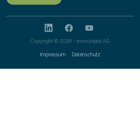
Copyright © 2026 - innoscripta AG
Impressum
Datenschutz