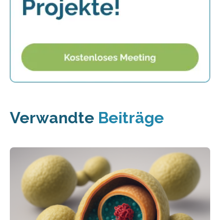
Verwandte
Beiträge