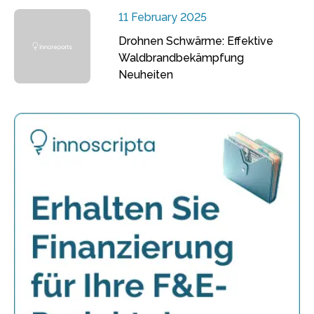
11 February 2025
Drohnen Schwärme: Effektive
Waldbrandbekämpfung
Neuheiten