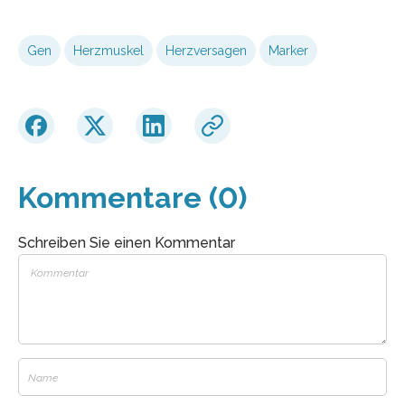
Gen
Herzmuskel
Herzversagen
Marker
Kommentare (0)
Schreiben Sie einen Kommentar