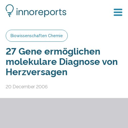
Biowissenschaften Chemie
27 Gene ermöglichen
molekulare Diagnose von
Herzversagen
20 December 2006