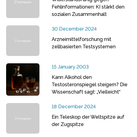
Fehlinformationen: KI stärkt den
sozialen Zusammenhalt
30 December 2024
Arzneimittelforschung mit
zellbasierten Testsystemen
15 January 2003
Kann Alkohol den
Testosteronspiegel steigern? Die
Wissenschaft sagt: „Vielleicht“
18 December 2024
Ein Teleskop der Weltspitze auf
der Zugspitze