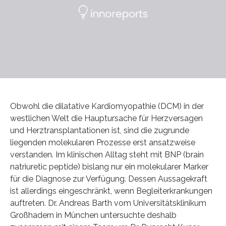
Obwohl die dilatative Kardiomyopathie (DCM) in der
westlichen Welt die Hauptursache für Herzversagen
und Herztransplantationen ist, sind die zugrunde
liegenden molekularen Prozesse erst ansatzweise
verstanden. Im klinischen Alltag steht mit BNP (brain
natriuretic peptide) bislang nur ein molekularer Marker
für die Diagnose zur Verfügung. Dessen Aussagekraft
ist allerdings eingeschränkt, wenn Begleiterkrankungen
auftreten. Dr. Andreas Barth vom Universitätsklinikum
Großhadern in München untersuchte deshalb