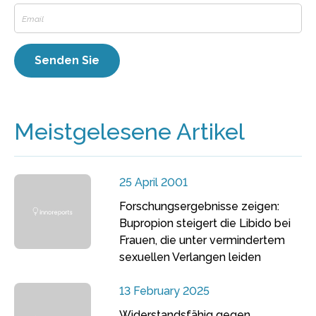
Meistgelesene Artikel
25 April 2001
Forschungsergebnisse zeigen:
Bupropion steigert die Libido bei
Frauen, die unter vermindertem
sexuellen Verlangen leiden
13 February 2025
Widerstandsfähig gegen