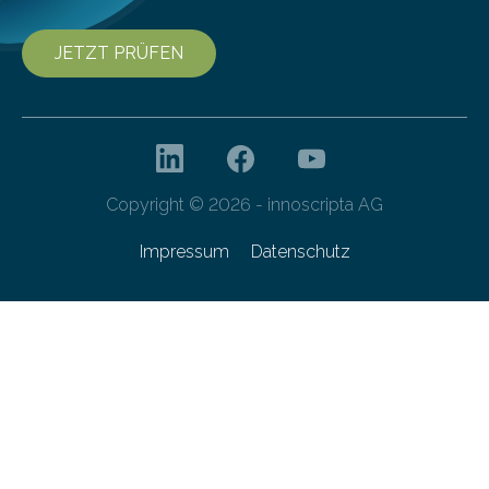
JETZT PRÜFEN
Copyright © 2026 - innoscripta AG
Impressum
Datenschutz