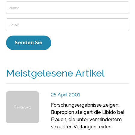
Meistgelesene Artikel
25 April 2001
Forschungsergebnisse zeigen:
Bupropion steigert die Libido bei
Frauen, die unter vermindertem
sexuellen Verlangen leiden