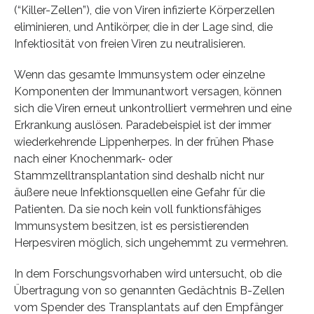
(“Killer-Zellen”), die von Viren infizierte Körperzellen
eliminieren, und Antikörper, die in der Lage sind, die
Infektiosität von freien Viren zu neutralisieren.
Wenn das gesamte Immunsystem oder einzelne
Komponenten der Immunantwort versagen, können
sich die Viren erneut unkontrolliert vermehren und eine
Erkrankung auslösen. Paradebeispiel ist der immer
wiederkehrende Lippenherpes. In der frühen Phase
nach einer Knochenmark- oder
Stammzelltransplantation sind deshalb nicht nur
äußere neue Infektionsquellen eine Gefahr für die
Patienten. Da sie noch kein voll funktionsfähiges
Immunsystem besitzen, ist es persistierenden
Herpesviren möglich, sich ungehemmt zu vermehren.
In dem Forschungsvorhaben wird untersucht, ob die
Übertragung von so genannten Gedächtnis B-Zellen
vom Spender des Transplantats auf den Empfänger