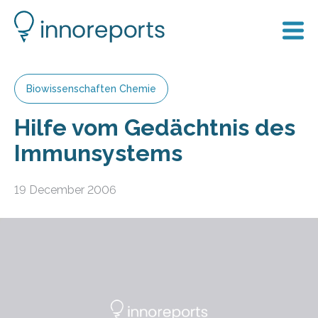
Biowissenschaften Chemie
Hilfe vom Gedächtnis des
Immunsystems
19 December 2006