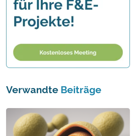
Verwandte
Beiträge