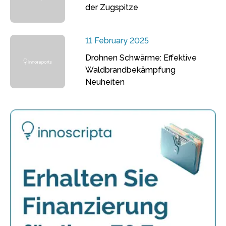
der Zugspitze
11 February 2025
Drohnen Schwärme: Effektive
Waldbrandbekämpfung
Neuheiten