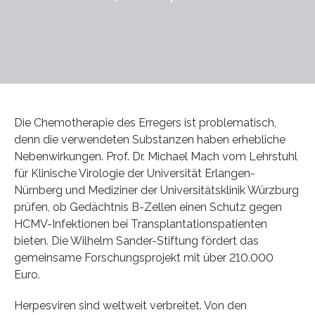
Die Chemotherapie des Erregers ist problematisch,
denn die verwendeten Substanzen haben erhebliche
Nebenwirkungen. Prof. Dr. Michael Mach vom Lehrstuhl
für Klinische Virologie der Universität Erlangen-
Nürnberg und Mediziner der Universitätsklinik Würzburg
prüfen, ob Gedächtnis B-Zellen einen Schutz gegen
HCMV-Infektionen bei Transplantationspatienten
bieten. Die Wilhelm Sander-Stiftung fördert das
gemeinsame Forschungsprojekt mit über 210.000
Euro.
Herpesviren sind weltweit verbreitet. Von den