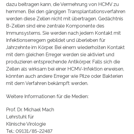
dazu beitragen kann, die Vermehrung von HCMV zu
hemmen. Bei den gängigen Transplantationsverfahren
werden diese Zellen nicht mit übertragen. Gedächtnis
B-Zellen sind eine zentrale Komponente des
Immunsystems. Sie werden nach jedem Kontakt mit
Infektionserregern gebildet und überleben für
Jahrzehnte im Körper. Bei einem wiederholten Kontakt
mit dem gleichen Erreger werden sie aktiviert und
produzieren entsprechende Antikörper. Falls sich die
Zellen als wirksam bei einer HCMV-Infektion erweisen,
könnten auch andere Erreger wie Pilze oder Bakterien
mit dem Verfahren bekämpft werden.
Weitere Informationen für die Medien:
Prof. Dr. Michael Mach
Lehrstuhl für
Klinische Virologie
Tel.: 09131/85-22487