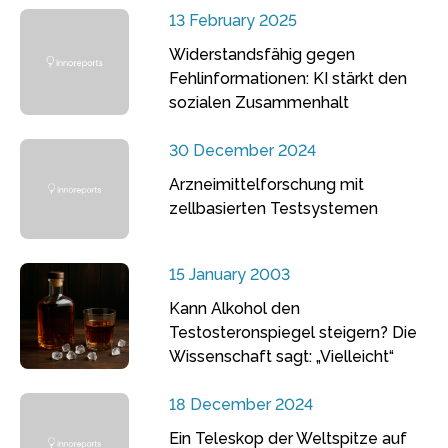
13 February 2025
Widerstandsfähig gegen
Fehlinformationen: KI stärkt den
sozialen Zusammenhalt
30 December 2024
Arzneimittelforschung mit
zellbasierten Testsystemen
15 January 2003
Kann Alkohol den
Testosteronspiegel steigern? Die
Wissenschaft sagt: „Vielleicht“
18 December 2024
Ein Teleskop der Weltspitze auf