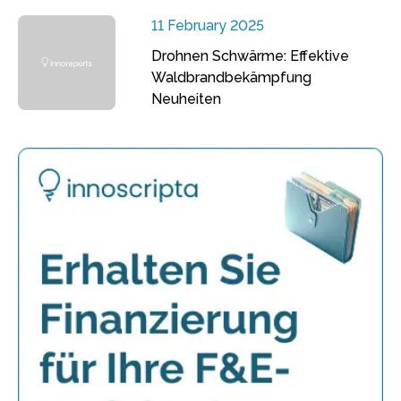
11 February 2025
Drohnen Schwärme: Effektive
Waldbrandbekämpfung
Neuheiten