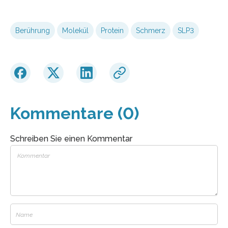
Berührung
Molekül
Protein
Schmerz
SLP3
Kommentare (0)
Schreiben Sie einen Kommentar