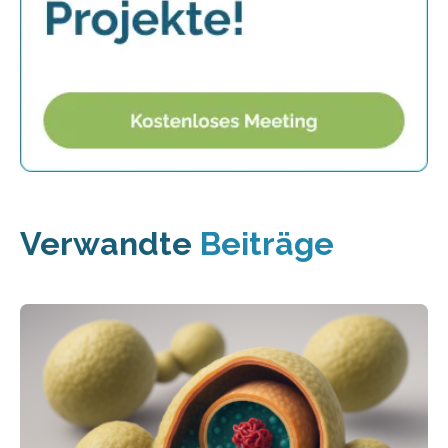
Verwandte
Beiträge