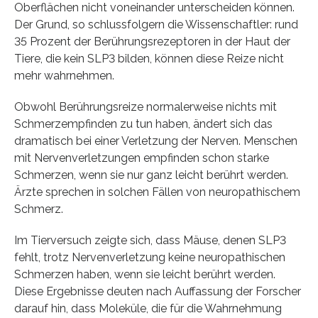
Oberflächen nicht voneinander unterscheiden können.
Der Grund, so schlussfolgern die Wissenschaftler: rund
35 Prozent der Berührungsrezeptoren in der Haut der
Tiere, die kein SLP3 bilden, können diese Reize nicht
mehr wahrnehmen.
Obwohl Berührungsreize normalerweise nichts mit
Schmerzempfinden zu tun haben, ändert sich das
dramatisch bei einer Verletzung der Nerven. Menschen
mit Nervenverletzungen empfinden schon starke
Schmerzen, wenn sie nur ganz leicht berührt werden.
Ärzte sprechen in solchen Fällen von neuropathischem
Schmerz.
Im Tierversuch zeigte sich, dass Mäuse, denen SLP3
fehlt, trotz Nervenverletzung keine neuropathischen
Schmerzen haben, wenn sie leicht berührt werden.
Diese Ergebnisse deuten nach Auffassung der Forscher
darauf hin, dass Moleküle, die für die Wahrnehmung