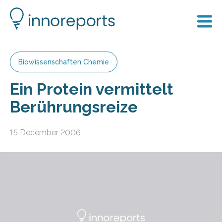
Biowissenschaften Chemie
Ein Protein vermittelt
Berührungsreize
15 December 2006