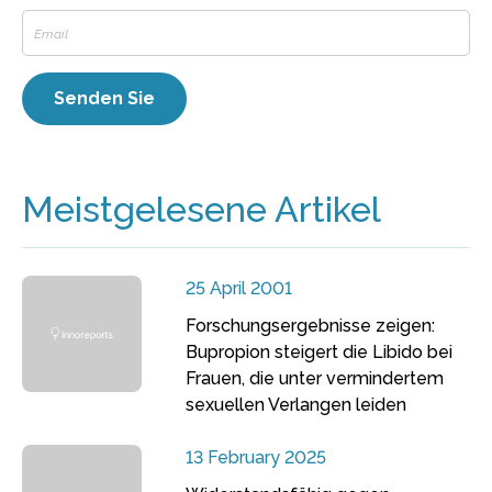
Meistgelesene Artikel
25 April 2001
Forschungsergebnisse zeigen:
Bupropion steigert die Libido bei
Frauen, die unter vermindertem
sexuellen Verlangen leiden
13 February 2025