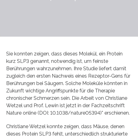
Sie konnten zeigen, dass dieses Molekül, ein Protein
kurz SLP3 genannt, notwendig ist, um feinste
Berührungen wahrzunehmen. Ihre Studie liefert damit
zugleich den ersten Nachweis eines Rezeptor-Gens für
Berührungen bei Säugern. Solche Moleküle könnten in
Zukunft wichtige Angriffspunkte für die Therapie
chronischer Schmerzen sein. Die Arbeit von Christiane
Wetzel und Prof. Lewin ist jetzt in der Fachzeitschrift
Nature online (DOI: 10.1038/nature05394)* erschienen.
Christiane Wetzel konnte zeigen, dass Mäuse, denen
dieses Protein SLP3 fehlt, unterschiedlich strukturierte