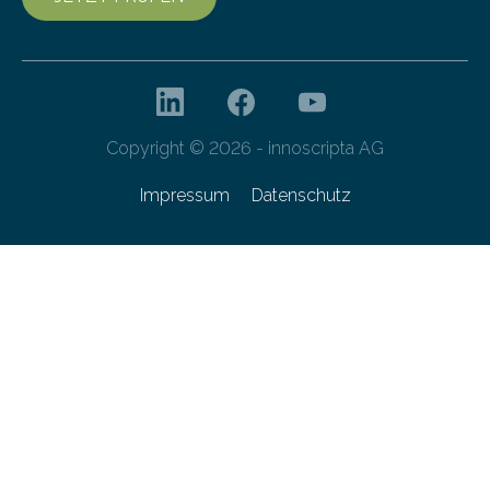
Copyright © 2026 - innoscripta AG
Impressum
Datenschutz