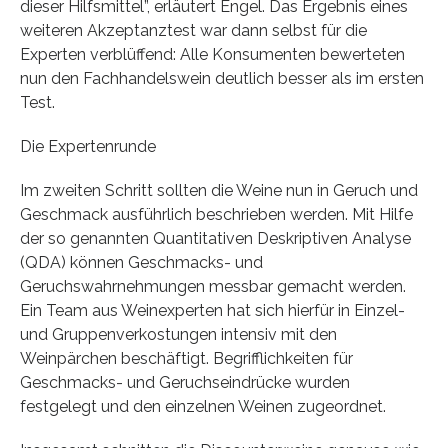
dieser Hilfsmittel”, erläutert Engel. Das Ergebnis eines
weiteren Akzeptanztest war dann selbst für die
Experten verblüffend: Alle Konsumenten bewerteten
nun den Fachhandelswein deutlich besser als im ersten
Test.
Die Expertenrunde
Im zweiten Schritt sollten die Weine nun in Geruch und
Geschmack ausführlich beschrieben werden. Mit Hilfe
der so genannten Quantitativen Deskriptiven Analyse
(QDA) können Geschmacks- und
Geruchswahrnehmungen messbar gemacht werden.
Ein Team aus Weinexperten hat sich hierfür in Einzel-
und Gruppenverkostungen intensiv mit den
Weinpärchen beschäftigt. Begrifflichkeiten für
Geschmacks- und Geruchseindrücke wurden
festgelegt und den einzelnen Weinen zugeordnet.