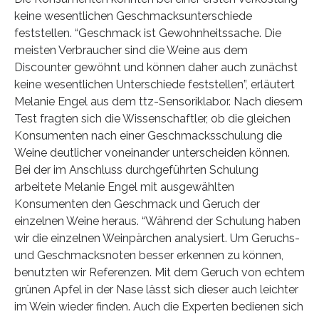
keine wesentlichen Geschmacksunterschiede
feststellen. “Geschmack ist Gewohnheitssache. Die
meisten Verbraucher sind die Weine aus dem
Discounter gewöhnt und können daher auch zunächst
keine wesentlichen Unterschiede feststellen”, erläutert
Melanie Engel aus dem ttz-Sensoriklabor. Nach diesem
Test fragten sich die Wissenschaftler, ob die gleichen
Konsumenten nach einer Geschmacksschulung die
Weine deutlicher voneinander unterscheiden können.
Bei der im Anschluss durchgeführten Schulung
arbeitete Melanie Engel mit ausgewählten
Konsumenten den Geschmack und Geruch der
einzelnen Weine heraus. “Während der Schulung haben
wir die einzelnen Weinpärchen analysiert. Um Geruchs-
und Geschmacksnoten besser erkennen zu können,
benutzten wir Referenzen. Mit dem Geruch von echtem
grünen Apfel in der Nase lässt sich dieser auch leichter
im Wein wieder finden. Auch die Experten bedienen sich