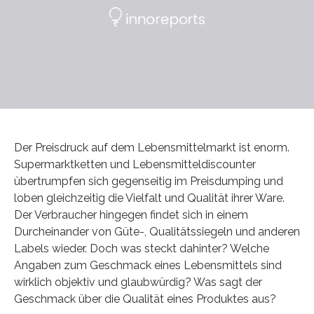
Der Preisdruck auf dem Lebensmittelmarkt ist enorm.
Supermarktketten und Lebensmitteldiscounter
übertrumpfen sich gegenseitig im Preisdumping und
loben gleichzeitig die Vielfalt und Qualität ihrer Ware.
Der Verbraucher hingegen findet sich in einem
Durcheinander von Güte-, Qualitätssiegeln und anderen
Labels wieder. Doch was steckt dahinter? Welche
Angaben zum Geschmack eines Lebensmittels sind
wirklich objektiv und glaubwürdig? Was sagt der
Geschmack über die Qualität eines Produktes aus?