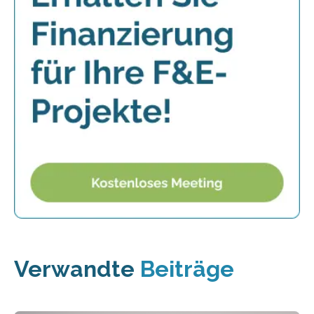
Verwandte
Beiträge