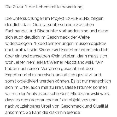
Die Zukunft der Lebensmittelbewertung
Die Untersuchungen im Projekt EXPERSENS zeigen
deutlich, dass Qualitätsunterschiede zwischen
Fachhandel und Discounter vorhanden sind und diese
sich auch deutlich im Geschmack der Weine
widerspiegeln. “Expertenmeinungen müssen objektiv
nachprüfbar sein. Wenn zwei Experten unterschiedlich
über ein und denselben Wein urteilen, dann muss sich
wohl einer irren”, erklärt Werner Mlodzianowski. “Wir
haben nach einem Verfahren gesucht, mit dem
Expertenurteile chemisch-analytisch gestützt und
somit objektiviert werden können. Es ist nur menschlich
sich im Urteil auch mal zu irren. Diese Irrtümer können
wir mit der Analytik ausschließen.” Mlodzianowski weiß,
dass es dem Verbraucher auf ein objektives und
nachvollziehbares Urteil von Geschmack und Qualität
ankommt. So kann die diskriminierende