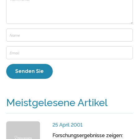
Meistgelesene Artikel
25 April 2001
Forschungsergebnisse zeigen: