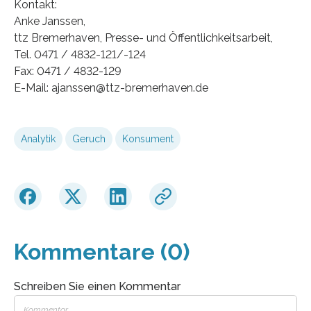
Kontakt:
Anke Janssen,
ttz Bremerhaven, Presse- und Öffentlichkeitsarbeit,
Tel. 0471 / 4832-121/-124
Fax: 0471 / 4832-129
E-Mail: ajanssen@ttz-bremerhaven.de
Analytik
Geruch
Konsument
Kommentare (0)
Schreiben Sie einen Kommentar