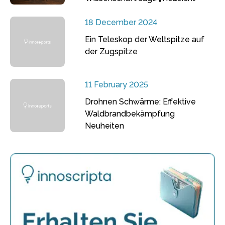
18 December 2024
Ein Teleskop der Weltspitze auf
der Zugspitze
11 February 2025
Drohnen Schwärme: Effektive
Waldbrandbekämpfung
Neuheiten