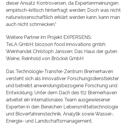
dieser Ansatz Kontroversen, da Expertenmeinungen
empirisch-kritisch hinterfragt werden: Doch was nicht
naturwissenschaftlich erklärt werden kann, kann man
auch nicht schmecken.”
Weitere Partner im Projekt EXPERSENS:
TeLA GmbH; biozoon food innovations gmbh;
Weinhandel Christoph Janssen; Das Haus der guten
Weine, Reinhold von Bröckel GmbH
Das Technologie-Transfer-Zentrum Bremerhaven
versteht sich als innovativer Forschungsdienstleister
und betreibt anwendungsbezogene Forschung und
Entwicklung. Unter dem Dach des ttz Bremerhaven
arbeitet ein internationales Team ausgewiesener
Experten in den Bereichen Lebensmitteltechnologie
und Bioverfahrenstechnik, Analytik sowie Wasser-,
Energie- und Landschaftsmanagement.