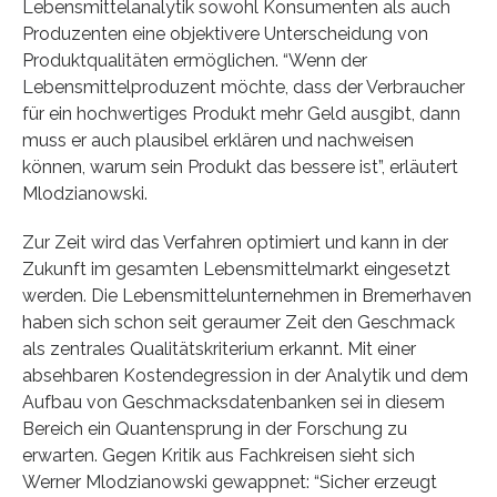
Lebensmittelanalytik sowohl Konsumenten als auch
Produzenten eine objektivere Unterscheidung von
Produktqualitäten ermöglichen. “Wenn der
Lebensmittelproduzent möchte, dass der Verbraucher
für ein hochwertiges Produkt mehr Geld ausgibt, dann
muss er auch plausibel erklären und nachweisen
können, warum sein Produkt das bessere ist”, erläutert
Mlodzianowski.
Zur Zeit wird das Verfahren optimiert und kann in der
Zukunft im gesamten Lebensmittelmarkt eingesetzt
werden. Die Lebensmittelunternehmen in Bremerhaven
haben sich schon seit geraumer Zeit den Geschmack
als zentrales Qualitätskriterium erkannt. Mit einer
absehbaren Kostendegression in der Analytik und dem
Aufbau von Geschmacksdatenbanken sei in diesem
Bereich ein Quantensprung in der Forschung zu
erwarten. Gegen Kritik aus Fachkreisen sieht sich
Werner Mlodzianowski gewappnet: “Sicher erzeugt