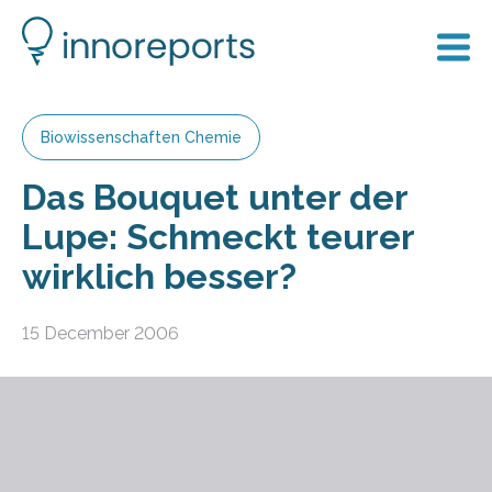
Biowissenschaften Chemie
Das Bouquet unter der
Lupe: Schmeckt teurer
wirklich besser?
15 December 2006