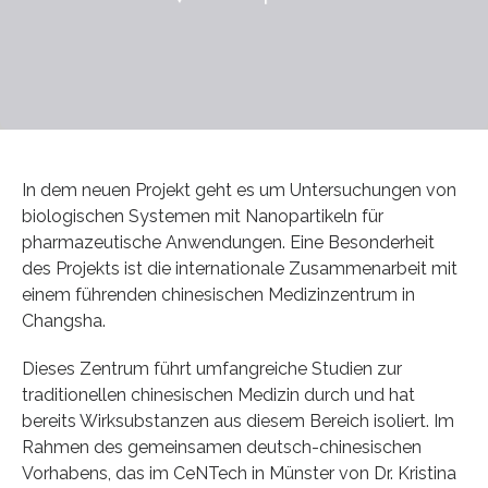
In dem neuen Projekt geht es um Untersuchungen von
biologischen Systemen mit Nanopartikeln für
pharmazeutische Anwendungen. Eine Besonderheit
des Projekts ist die internationale Zusammenarbeit mit
einem führenden chinesischen Medizinzentrum in
Changsha.
Dieses Zentrum führt umfangreiche Studien zur
traditionellen chinesischen Medizin durch und hat
bereits Wirksubstanzen aus diesem Bereich isoliert. Im
Rahmen des gemeinsamen deutsch-chinesischen
Vorhabens, das im CeNTech in Münster von Dr. Kristina