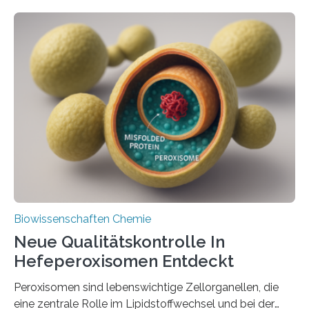
Biowissenschaften Chemie
Neue Qualitätskontrolle In
Hefeperoxisomen Entdeckt
Peroxisomen sind lebenswichtige Zellorganellen, die
eine zentrale Rolle im Lipidstoffwechsel und bei der