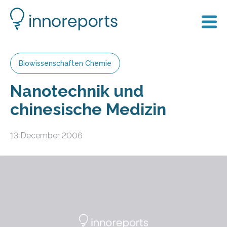
Biowissenschaften Chemie
Nanotechnik und
chinesische Medizin
13 December 2006