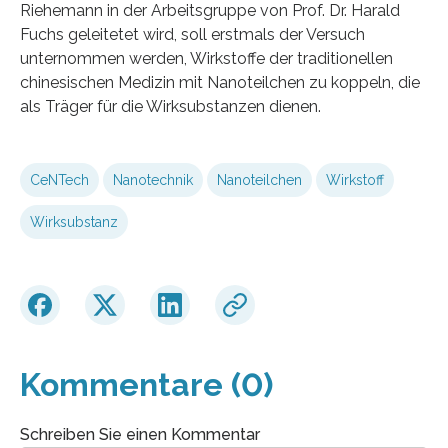
Riehemann in der Arbeitsgruppe von Prof. Dr. Harald
Fuchs geleitetet wird, soll erstmals der Versuch
unternommen werden, Wirkstoffe der traditionellen
chinesischen Medizin mit Nanoteilchen zu koppeln, die
als Träger für die Wirksubstanzen dienen.
CeNTech
Nanotechnik
Nanoteilchen
Wirkstoff
Wirksubstanz
Kommentare (0)
Schreiben Sie einen Kommentar