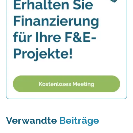
Verwandte
Beiträge