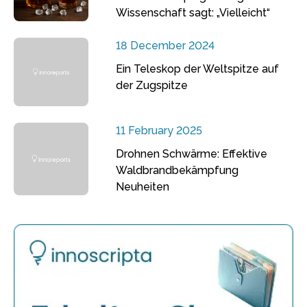
Wissenschaft sagt: „Vielleicht“
18 December 2024
Ein Teleskop der Weltspitze auf
der Zugspitze
11 February 2025
Drohnen Schwärme: Effektive
Waldbrandbekämpfung
Neuheiten