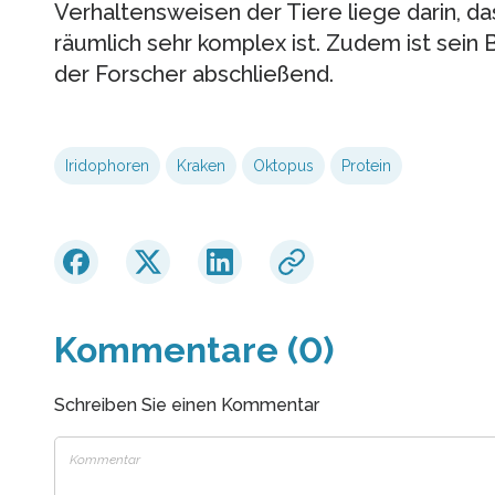
Verhaltensweisen der Tiere liege darin, 
räumlich sehr komplex ist. Zudem ist sein
der Forscher abschließend.
Iridophoren
Kraken
Oktopus
Protein
Kommentare (0)
Schreiben Sie einen Kommentar