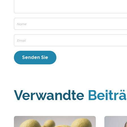
Verwandte
Beitr