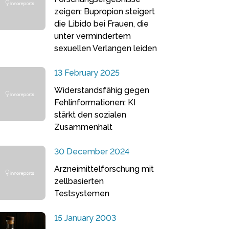
zeigen: Bupropion steigert
die Libido bei Frauen, die
unter vermindertem
sexuellen Verlangen leiden
13 February 2025
Widerstandsfähig gegen
Fehlinformationen: KI
stärkt den sozialen
Zusammenhalt
30 December 2024
Arzneimittelforschung mit
zellbasierten
Testsystemen
15 January 2003