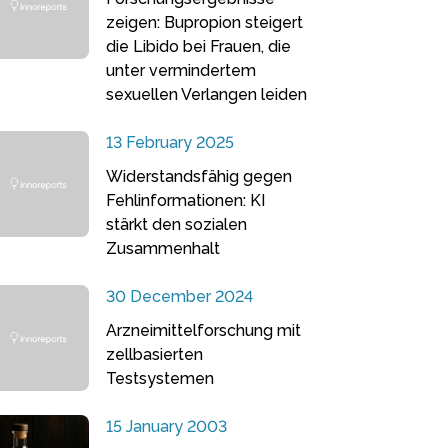
zeigen: Bupropion steigert
die Libido bei Frauen, die
unter vermindertem
sexuellen Verlangen leiden
13 February 2025
Widerstandsfähig gegen
Fehlinformationen: KI
stärkt den sozialen
Zusammenhalt
30 December 2024
Arzneimittelforschung mit
zellbasierten
Testsystemen
15 January 2003