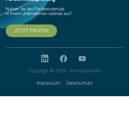
Nutzen Sie das Förderpotenzial
in Ihrem Unternehmen optimal aus?
JETZT PRÜFEN
Copyright © 2026 - innoscripta AG
Impressum
Datenschutz