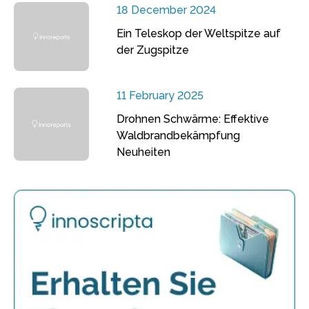
18 December 2024
Ein Teleskop der Weltspitze auf
der Zugspitze
11 February 2025
Drohnen Schwärme: Effektive
Waldbrandbekämpfung
Neuheiten