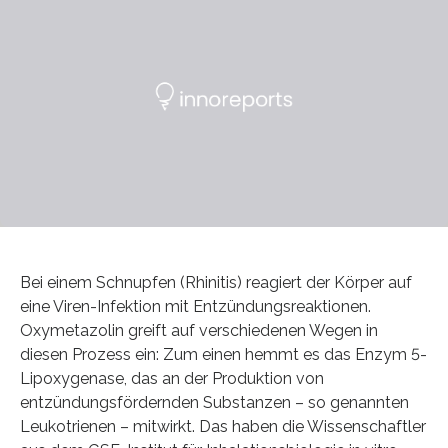
Bei einem Schnupfen (Rhinitis) reagiert der Körper auf
eine Viren-Infektion mit Entzündungsreaktionen.
Oxymetazolin greift auf verschiedenen Wegen in
diesen Prozess ein: Zum einen hemmt es das Enzym 5-
Lipoxygenase, das an der Produktion von
entzündungsfördernden Substanzen – so genannten
Leukotrienen – mitwirkt. Das haben die Wissenschaftler