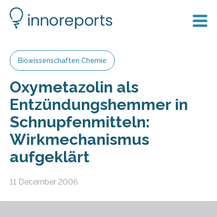
Biowissenschaften Chemie
Oxymetazolin als
Entzündungshemmer in
Schnupfenmitteln:
Wirkmechanismus
aufgeklärt
11 December 2006