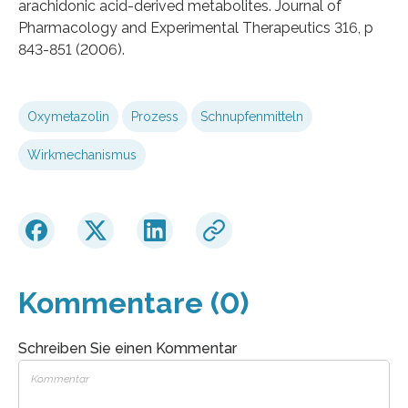
arachidonic acid-derived metabolites. Journal of
Pharmacology and Experimental Therapeutics 316, p
843-851 (2006).
Oxymetazolin
Prozess
Schnupfenmitteln
Wirkmechanismus
Kommentare (0)
Schreiben Sie einen Kommentar