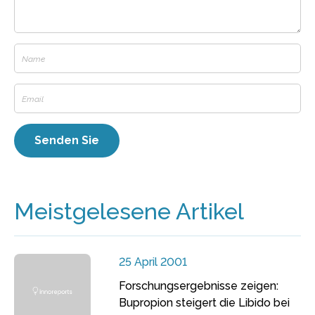
Meistgelesene Artikel
25 April 2001
Forschungsergebnisse zeigen:
Bupropion steigert die Libido bei