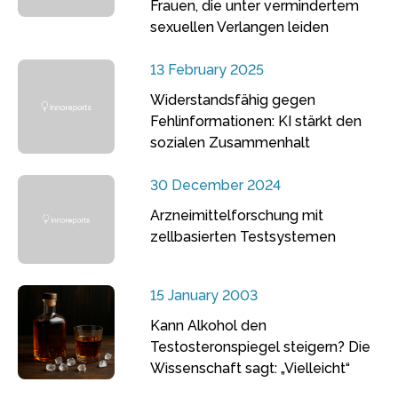
Frauen, die unter vermindertem
sexuellen Verlangen leiden
13 February 2025
Widerstandsfähig gegen
Fehlinformationen: KI stärkt den
sozialen Zusammenhalt
30 December 2024
Arzneimittelforschung mit
zellbasierten Testsystemen
15 January 2003
Kann Alkohol den
Testosteronspiegel steigern? Die
Wissenschaft sagt: „Vielleicht“