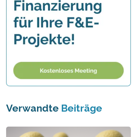
Verwandte
Beiträge