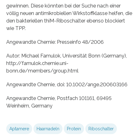
gewinnen. Diese könnten bei der Suche nach einer
völlig neuen antimikrobiellen Wirkstoffklasse helfen, die
den bakteriellen thiM-Riboschalter ebenso blockiert
wie TPP.
Angewandte Chemie: Presseinfo 48/2006
Autor: Michael Famulok, Universität Bonn (Germany),
http://famulok.chemie.uni-
bonn.de/members/group.html
Angewandte Chemie, doi: 10.1002/ange.200603166
Angewandte Chemie, Postfach 101161, 69495
Weinheim, Germany
Aptamere
Haarnadeln
Protein
Riboschalter