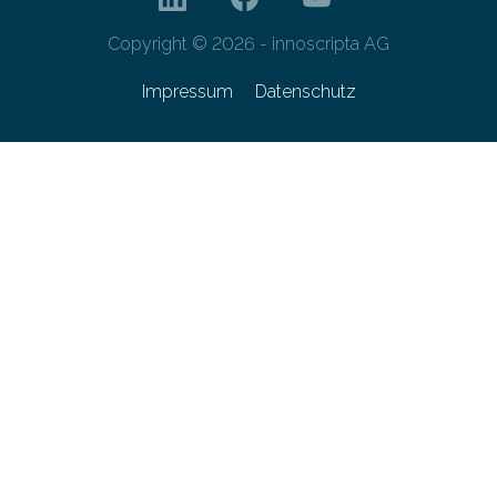
Copyright © 2026 - innoscripta AG
Impressum
Datenschutz