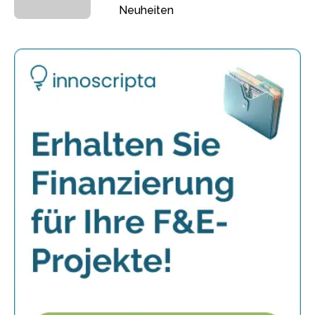
Neuheiten