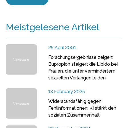
Meistgelesene Artikel
25 April 2001
Forschungsergebnisse zeigen:
Bupropion steigert die Libido bei
Frauen, die unter vermindertem
sexuellen Verlangen leiden
13 February 2025
Widerstandsfähig gegen
Fehlinformationen: KI stärkt den
sozialen Zusammenhalt