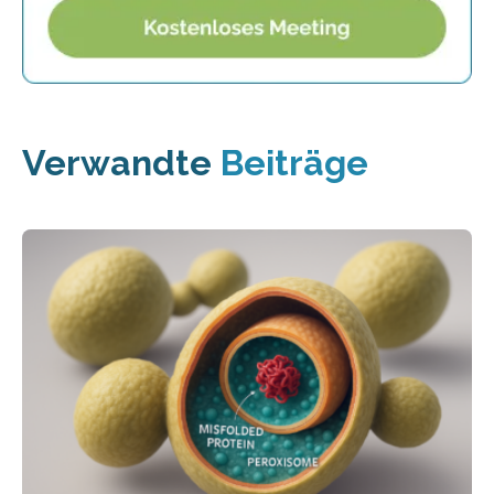
Verwandte
Beiträge