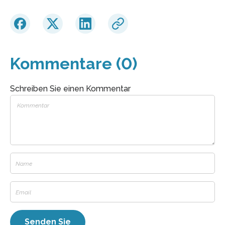
Kommentare (0)
Schreiben Sie einen Kommentar