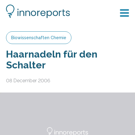
Biowissenschaften Chemie
Haarnadeln für den
Schalter
08 December 2006