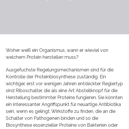
Woher weiß ein Organismus, wann er wieviel von
welchem Protein herstellen muss?
Ausgefuchste Regelungsmechanismen sind für die
Kontrolle der Proteinbiosynthese zuständig. Ein
wichtiger, erst vor wenigen Jahren entdeckter Reglertyp
sind Riboschalter, die als eine Art Abstellknopf für die
Herstellung bestimmter Proteine fungieren. Sie könnten
ein interessanter Angriffspunkt für neuartige Antibiotika
sein, wenn es gelingt, Wirkstoffe zu finden, die an die
Schalter von Pathogenen binden und so die
Biosynthese essenzieller Proteine von Bakterien oder