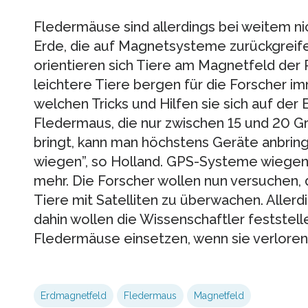
Fledermäuse sind allerdings bei weitem n
Erde, die auf Magnetsysteme zurückgreife
orientieren sich Tiere am Magnetfeld der P
leichtere Tiere bergen für die Forscher 
welchen Tricks und Hilfen sie sich auf der 
Fledermaus, die nur zwischen 15 und 20 
bringt, kann man höchstens Geräte anbrin
wiegen”, so Holland. GPS-Systeme wiegen 
mehr. Die Forscher wollen nun versuchen,
Tiere mit Satelliten zu überwachen. Allerdin
dahin wollen die Wissenschaftler festste
Fledermäuse einsetzen, wenn sie verloren 
Erdmagnetfeld
Fledermaus
Magnetfeld