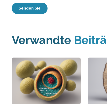
Verwandte
Beitr