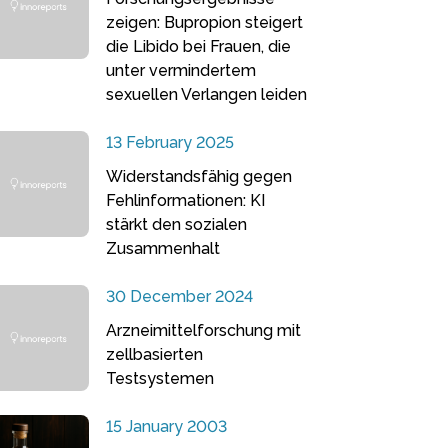
zeigen: Bupropion steigert
die Libido bei Frauen, die
unter vermindertem
sexuellen Verlangen leiden
13 February 2025
Widerstandsfähig gegen
Fehlinformationen: KI
stärkt den sozialen
Zusammenhalt
30 December 2024
Arzneimittelforschung mit
zellbasierten
Testsystemen
15 January 2003