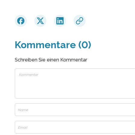
Kommentare (0)
Schreiben Sie einen Kommentar