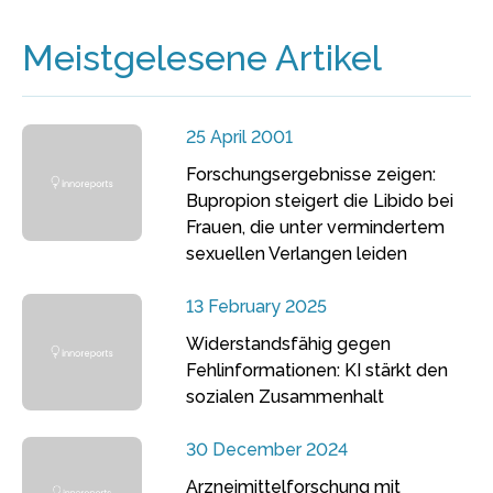
Meistgelesene Artikel
25 April 2001
Forschungsergebnisse zeigen:
Bupropion steigert die Libido bei
Frauen, die unter vermindertem
sexuellen Verlangen leiden
13 February 2025
Widerstandsfähig gegen
Fehlinformationen: KI stärkt den
sozialen Zusammenhalt
30 December 2024
Arzneimittelforschung mit