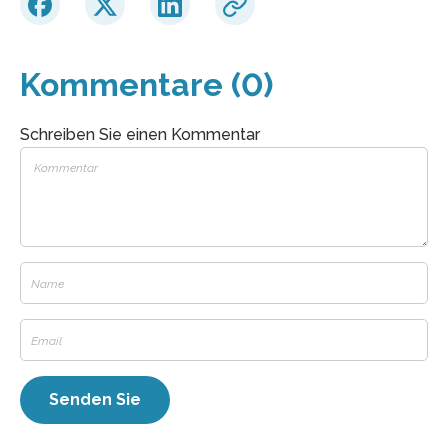
Kommentare (0)
Schreiben Sie einen Kommentar