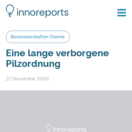
Biowissenschaften Chemie
Eine lange verborgene
Pilzordnung
22 November 2006