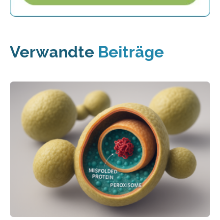
Verwandte
Beiträge