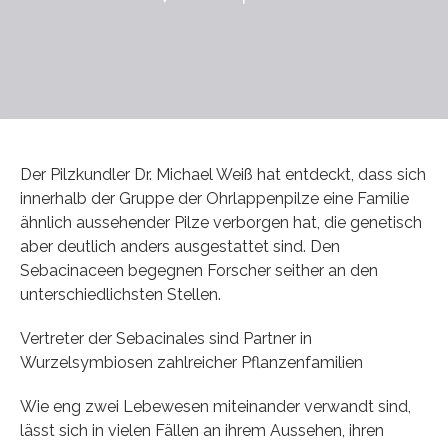
Der Pilzkundler Dr. Michael Weiß hat entdeckt, dass sich
innerhalb der Gruppe der Ohrlappenpilze eine Familie
ähnlich aussehender Pilze verborgen hat, die genetisch
aber deutlich anders ausgestattet sind. Den
Sebacinaceen begegnen Forscher seither an den
unterschiedlichsten Stellen.
Vertreter der Sebacinales sind Partner in
Wurzelsymbiosen zahlreicher Pflanzenfamilien
Wie eng zwei Lebewesen miteinander verwandt sind,
lässt sich in vielen Fällen an ihrem Aussehen, ihren