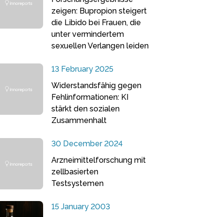
zeigen: Bupropion steigert
die Libido bei Frauen, die
unter vermindertem
sexuellen Verlangen leiden
13 February 2025
Widerstandsfähig gegen
Fehlinformationen: KI
stärkt den sozialen
Zusammenhalt
30 December 2024
Arzneimittelforschung mit
zellbasierten
Testsystemen
15 January 2003