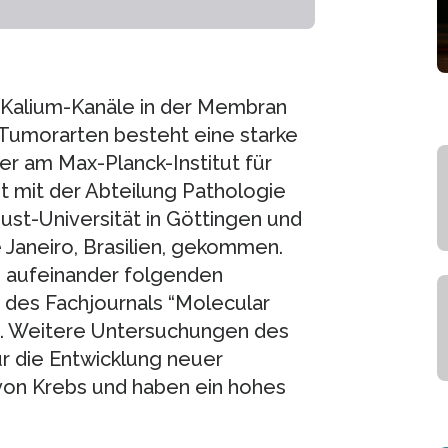
 Kalium-Kanäle in der Membran
Tumorarten besteht eine starke
er am Max-Planck-Institut für
 mit der Abteilung Pathologie
st-Universität in Göttingen und
 Janeiro, Brasilien, gekommen.
i aufeinander folgenden
e des Fachjournals “Molecular
t. Weitere Untersuchungen des
r die Entwicklung neuer
von Krebs und haben ein hohes