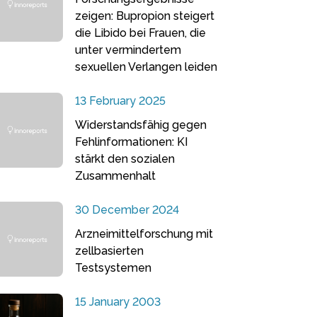
zeigen: Bupropion steigert
die Libido bei Frauen, die
unter vermindertem
sexuellen Verlangen leiden
13 February 2025
Widerstandsfähig gegen
Fehlinformationen: KI
stärkt den sozialen
Zusammenhalt
30 December 2024
Arzneimittelforschung mit
zellbasierten
Testsystemen
15 January 2003