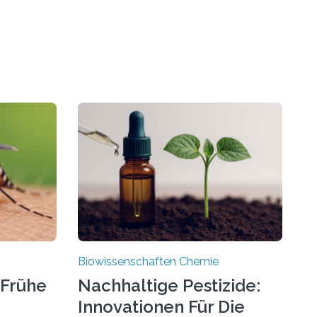
Biowissenschaften Chemie
 Frühe
Nachhaltige Pestizide:
Innovationen Für Die