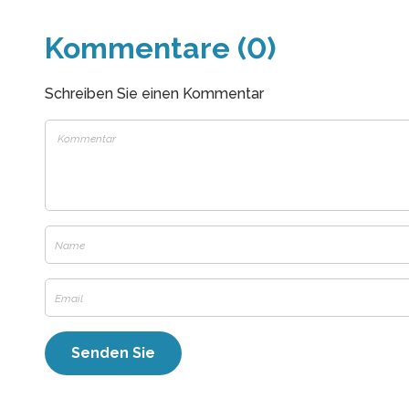
Kommentare (0)
Schreiben Sie einen Kommentar