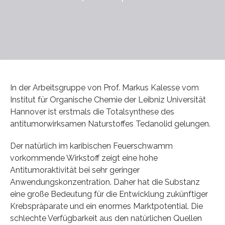
In der Arbeitsgruppe von Prof. Markus Kalesse vom
Institut für Organische Chemie der Leibniz Universität
Hannover ist erstmals die Totalsynthese des
antitumorwirksamen Naturstoffes Tedanolid gelungen.
Der natürlich im karibischen Feuerschwamm
vorkommende Wirkstoff zeigt eine hohe
Antitumoraktivität bei sehr geringer
Anwendungskonzentration. Daher hat die Substanz
eine große Bedeutung für die Entwicklung zukünftiger
Krebspräparate und ein enormes Marktpotential. Die
schlechte Verfügbarkeit aus den natürlichen Quellen