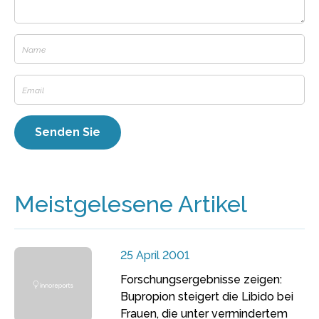
Meistgelesene Artikel
25 April 2001
Forschungsergebnisse zeigen:
Bupropion steigert die Libido bei
Frauen, die unter vermindertem