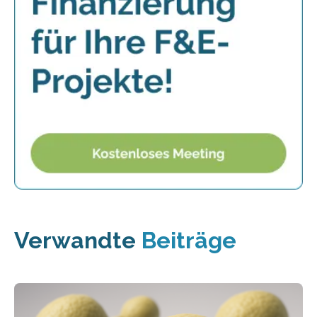
Verwandte
Beiträge