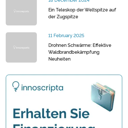
18 December 2024
Ein Teleskop der Weltspitze auf
der Zugspitze
11 February 2025
Drohnen Schwärme: Effektive
Waldbrandbekämpfung
Neuheiten