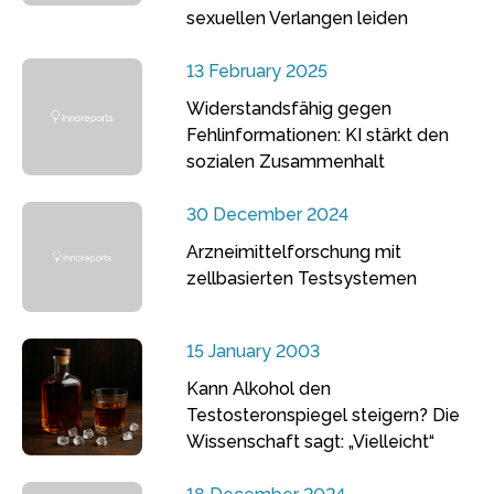
sexuellen Verlangen leiden
13 February 2025
Widerstandsfähig gegen
Fehlinformationen: KI stärkt den
sozialen Zusammenhalt
30 December 2024
Arzneimittelforschung mit
zellbasierten Testsystemen
15 January 2003
Kann Alkohol den
Testosteronspiegel steigern? Die
Wissenschaft sagt: „Vielleicht“