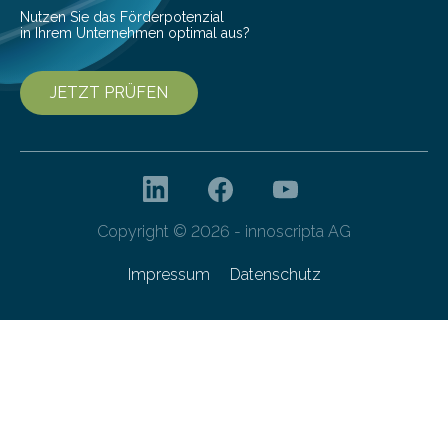
Nutzen Sie das Förderpotenzial
in Ihrem Unternehmen optimal aus?
JETZT PRÜFEN
Copyright © 2026 - innoscripta AG
Impressum
Datenschutz