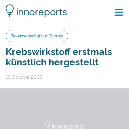
Biowissenschaften Chemie
Krebswirkstoff erstmals
künstlich hergestellt
16 October 2006