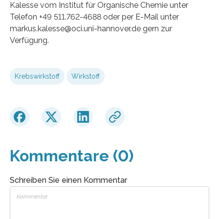
Kalesse vom Institut für Organische Chemie unter
Telefon +49 511.762-4688 oder per E-Mail unter
markus.kalesse@oci.uni-hannover.de gern zur
Verfügung.
Krebswirkstoff
Wirkstoff
Kommentare (0)
Schreiben Sie einen Kommentar