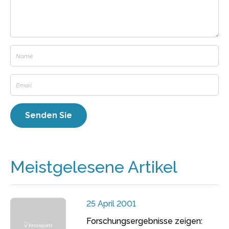
Meistgelesene Artikel
25 April 2001
Forschungsergebnisse zeigen: