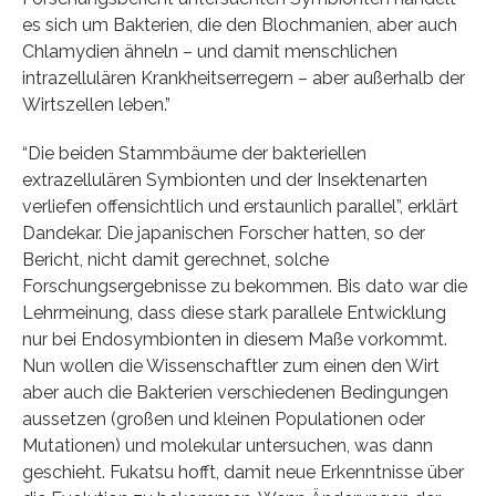
es sich um Bakterien, die den Blochmanien, aber auch
Chlamydien ähneln – und damit menschlichen
intrazellulären Krankheitserregern – aber außerhalb der
Wirtszellen leben.”
“Die beiden Stammbäume der bakteriellen
extrazellulären Symbionten und der Insektenarten
verliefen offensichtlich und erstaunlich parallel”, erklärt
Dandekar. Die japanischen Forscher hatten, so der
Bericht, nicht damit gerechnet, solche
Forschungsergebnisse zu bekommen. Bis dato war die
Lehrmeinung, dass diese stark parallele Entwicklung
nur bei Endosymbionten in diesem Maße vorkommt.
Nun wollen die Wissenschaftler zum einen den Wirt
aber auch die Bakterien verschiedenen Bedingungen
aussetzen (großen und kleinen Populationen oder
Mutationen) und molekular untersuchen, was dann
geschieht. Fukatsu hofft, damit neue Erkenntnisse über