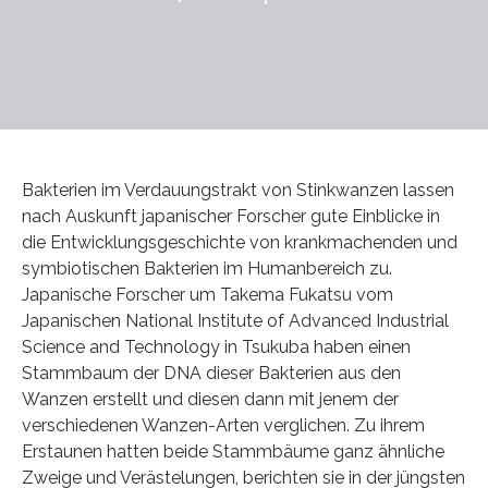
Bakterien im Verdauungstrakt von Stinkwanzen lassen
nach Auskunft japanischer Forscher gute Einblicke in
die Entwicklungsgeschichte von krankmachenden und
symbiotischen Bakterien im Humanbereich zu.
Japanische Forscher um Takema Fukatsu vom
Japanischen National Institute of Advanced Industrial
Science and Technology in Tsukuba haben einen
Stammbaum der DNA dieser Bakterien aus den
Wanzen erstellt und diesen dann mit jenem der
verschiedenen Wanzen-Arten verglichen. Zu ihrem
Erstaunen hatten beide Stammbäume ganz ähnliche
Zweige und Verästelungen, berichten sie in der jüngsten