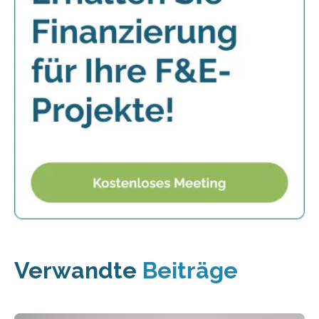
Verwandte
Beiträge