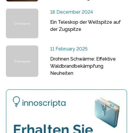
18 December 2024
Ein Teleskop der Weltspitze auf
der Zugspitze
11 February 2025
Drohnen Schwärme: Effektive
Waldbrandbekämpfung
Neuheiten