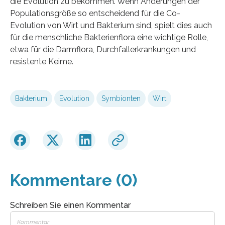
die Evolution zu bekommen. Wenn Änderungen der
Populationsgröße so entscheidend für die Co-
Evolution von Wirt und Bakterium sind, spielt dies auch
für die menschliche Bakterienflora eine wichtige Rolle,
etwa für die Darmflora, Durchfallerkrankungen und
resistente Keime.
Bakterium
Evolution
Symbionten
Wirt
Kommentare (0)
Schreiben Sie einen Kommentar