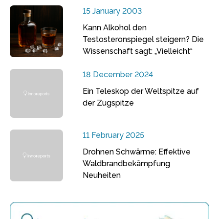
15 January 2003
Kann Alkohol den
Testosteronspiegel steigern? Die
Wissenschaft sagt: „Vielleicht“
18 December 2024
Ein Teleskop der Weltspitze auf
der Zugspitze
11 February 2025
Drohnen Schwärme: Effektive
Waldbrandbekämpfung
Neuheiten