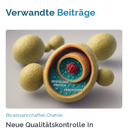
Verwandte
Beiträge
Biowissenschaften Chemie
Neue Qualitätskontrolle In