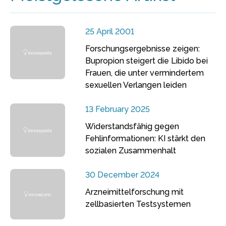
25 April 2001
Forschungsergebnisse zeigen:
Bupropion steigert die Libido bei
Frauen, die unter vermindertem
sexuellen Verlangen leiden
13 February 2025
Widerstandsfähig gegen
Fehlinformationen: KI stärkt den
sozialen Zusammenhalt
30 December 2024
Arzneimittelforschung mit
zellbasierten Testsystemen