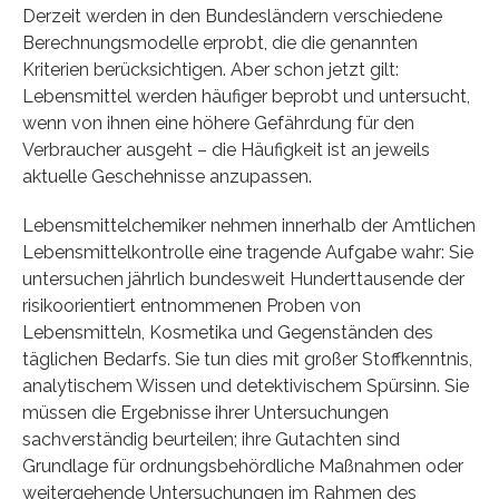
Derzeit werden in den Bundesländern verschiedene
Berechnungsmodelle erprobt, die die genannten
Kriterien berücksichtigen. Aber schon jetzt gilt:
Lebensmittel werden häufiger beprobt und untersucht,
wenn von ihnen eine höhere Gefährdung für den
Verbraucher ausgeht – die Häufigkeit ist an jeweils
aktuelle Geschehnisse anzupassen.
Lebensmittelchemiker nehmen innerhalb der Amtlichen
Lebensmittelkontrolle eine tragende Aufgabe wahr: Sie
untersuchen jährlich bundesweit Hunderttausende der
risikoorientiert entnommenen Proben von
Lebensmitteln, Kosmetika und Gegenständen des
täglichen Bedarfs. Sie tun dies mit großer Stoffkenntnis,
analytischem Wissen und detektivischem Spürsinn. Sie
müssen die Ergebnisse ihrer Untersuchungen
sachverständig beurteilen; ihre Gutachten sind
Grundlage für ordnungsbehördliche Maßnahmen oder
weitergehende Untersuchungen im Rahmen des