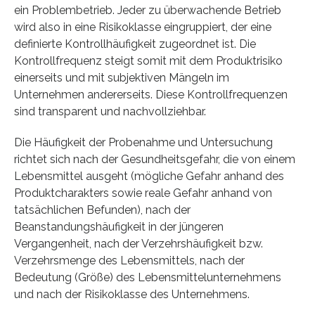
ein Problembetrieb. Jeder zu überwachende Betrieb
wird also in eine Risikoklasse eingruppiert, der eine
definierte Kontrollhäufigkeit zugeordnet ist. Die
Kontrollfrequenz steigt somit mit dem Produktrisiko
einerseits und mit subjektiven Mängeln im
Unternehmen andererseits. Diese Kontrollfrequenzen
sind transparent und nachvollziehbar.
Die Häufigkeit der Probenahme und Untersuchung
richtet sich nach der Gesundheitsgefahr, die von einem
Lebensmittel ausgeht (mögliche Gefahr anhand des
Produktcharakters sowie reale Gefahr anhand von
tatsächlichen Befunden), nach der
Beanstandungshäufigkeit in der jüngeren
Vergangenheit, nach der Verzehrshäufigkeit bzw.
Verzehrsmenge des Lebensmittels, nach der
Bedeutung (Größe) des Lebensmittelunternehmens
und nach der Risikoklasse des Unternehmens.