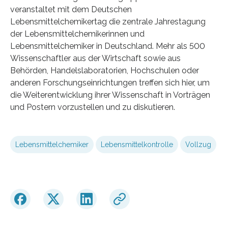
veranstaltet mit dem Deutschen
Lebensmittelchemikertag die zentrale Jahrestagung
der Lebensmittelchemikerinnen und
Lebensmittelchemiker in Deutschland. Mehr als 500
Wissenschaftler aus der Wirtschaft sowie aus
Behörden, Handelslaboratorien, Hochschulen oder
anderen Forschungseinrichtungen treffen sich hier, um
die Weiterentwicklung ihrer Wissenschaft in Vorträgen
und Postern vorzustellen und zu diskutieren.
Lebensmittelchemiker
Lebensmittelkontrolle
Vollzug