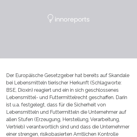
Der Europäische Gesetzgeber hat bereits auf Skandale
bei Lebensmitteln tierischer Herkunft (Schlagworte:
BSE, Dioxin) reagiert und ein in sich geschlossenes
Lebensmittel- und Futtermittelrecht geschaffen. Darin
ist u.a. festgelegt, dass für die Sicherheit von
Lebensmitteln und Futtermitteln die Unternehmer auf
allen Stufen (Erzeugung, Herstellung, Verarbeitung,
Vertrieb) verantwortlich sind und dass die Unternehmer
einer strengen, risikobasierten Amtlichen Kontrolle