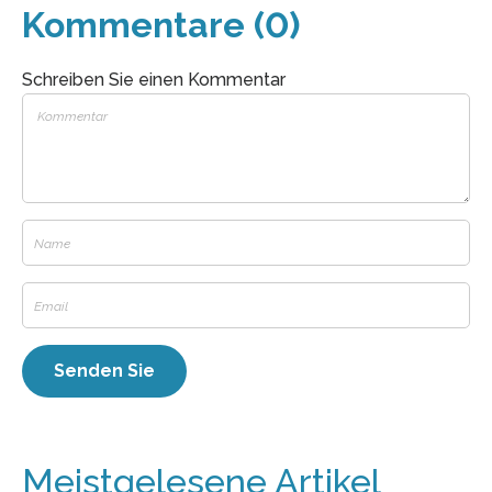
Kommentare (0)
Schreiben Sie einen Kommentar
Meistgelesene Artikel