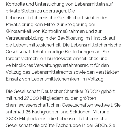
Kontrolle und Untersuchung von Lebensmitteln auf
private Stellen zu übertragen. Die
Lebensmittelchemische Gesellschaft sieht in der
Privatisierung kein Mittel zur Steigerung der
Wirksamkeit von Kontrollmaßnahmen und zur
Vertrauensbildung in der Bevölkerung im Hinblick auf
die Lebensmittelsicherheit. Die Lebensmittelchemische
Gesellschaft lehnt derartige Bestrebungen ab. Sie
fordert vielmehr ein bundesweit einheitliches und
verbindliches Verwaltungsverfahrensrecht für den
Vollzug des Lebensmittelrechts sowie den verstärkten
Einsatz von Lebensmittelchemikern im Vollzug.
Die Gesellschaft Deutscher Chemiker (GDCh) gehört
mit rund 27.000 Mitgliedern zu den größten
chemiewissenschaftlichen Gesellschaften weltweit. Sie
unterhält 25 Fachgruppen und Sektionen. Mit rund
2.800 Mitgliedern ist die Lebensmittelchemische
Gesellschaft die größte Fachgruppe in der GDCh. Sie