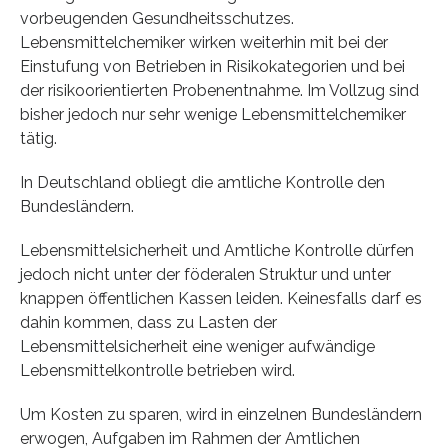
vorbeugenden Gesundheitsschutzes.
Lebensmittelchemiker wirken weiterhin mit bei der
Einstufung von Betrieben in Risikokategorien und bei
der risikoorientierten Probenentnahme. Im Vollzug sind
bisher jedoch nur sehr wenige Lebensmittelchemiker
tätig.
In Deutschland obliegt die amtliche Kontrolle den
Bundesländern.
Lebensmittelsicherheit und Amtliche Kontrolle dürfen
jedoch nicht unter der föderalen Struktur und unter
knappen öffentlichen Kassen leiden. Keinesfalls darf es
dahin kommen, dass zu Lasten der
Lebensmittelsicherheit eine weniger aufwändige
Lebensmittelkontrolle betrieben wird.
Um Kosten zu sparen, wird in einzelnen Bundesländern
erwogen, Aufgaben im Rahmen der Amtlichen