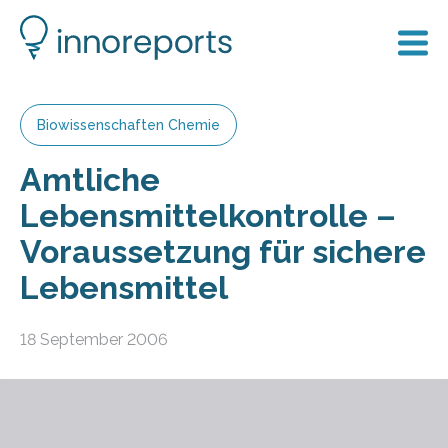
Biowissenschaften Chemie
Amtliche
Lebensmittelkontrolle –
Voraussetzung für sichere
Lebensmittel
18 September 2006