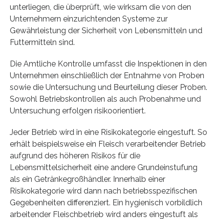
unterliegen, die überprüft, wie wirksam die von den
Unternehmern einzurichtenden Systeme zur
Gewährleistung der Sicherheit von Lebensmitteln und
Futtermitteln sind.
Die Amtliche Kontrolle umfasst die Inspektionen in den
Unternehmen einschließlich der Entnahme von Proben
sowie die Untersuchung und Beurteilung dieser Proben.
Sowohl Betriebskontrollen als auch Probenahme und
Untersuchung erfolgen risikoorientiert.
Jeder Betrieb wird in eine Risikokategorie eingestuft. So
erhält beispielsweise ein Fleisch verarbeitender Betrieb
aufgrund des höheren Risikos für die
Lebensmittelsicherheit eine andere Grundeinstufung
als ein Getränkegroßhändler. Innerhalb einer
Risikokategorie wird dann nach betriebsspezifischen
Gegebenheiten differenziert. Ein hygienisch vorbildlich
arbeitender Fleischbetrieb wird anders eingestuft als