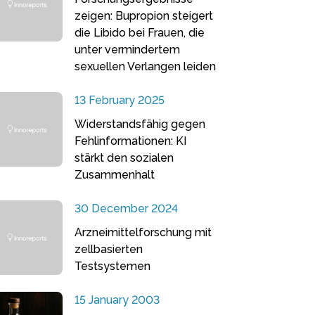
zeigen: Bupropion steigert
die Libido bei Frauen, die
unter vermindertem
sexuellen Verlangen leiden
13 February 2025
Widerstandsfähig gegen
Fehlinformationen: KI
stärkt den sozialen
Zusammenhalt
30 December 2024
Arzneimittelforschung mit
zellbasierten
Testsystemen
15 January 2003