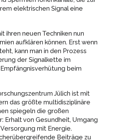
rem elektrischen Signal eine
mit ihren neuen Techniken nun
mien aufklären können. Erst wenn
teht, kann man in den Prozess
erung der Signalkette im
r Empfängnisverhütung beim
rschungszentrum Jülich ist mit
rn das größte multidisziplinäre
en spiegeln die großen
r: Erhalt von Gesundheit, Umgang
 Versorgung mit Energie.
ächerübergreifende Beiträge zu