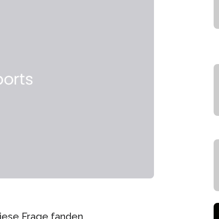
diese Frage fanden