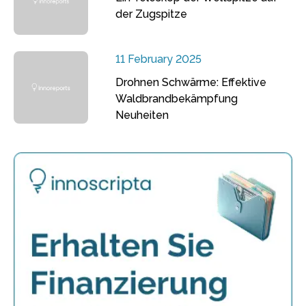
der Zugspitze
11 February 2025
Drohnen Schwärme: Effektive
Waldbrandbekämpfung
Neuheiten