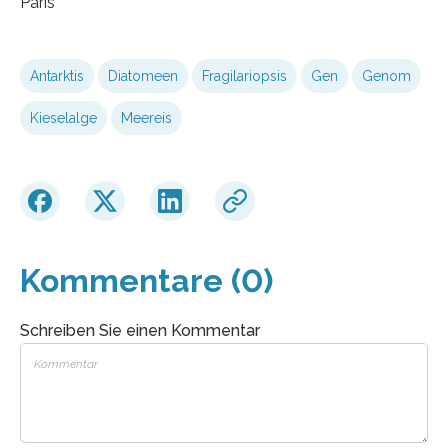
Paris
Antarktis
Diatomeen
Fragilariopsis
Gen
Genom
Kieselalge
Meereis
Kommentare (0)
Schreiben Sie einen Kommentar