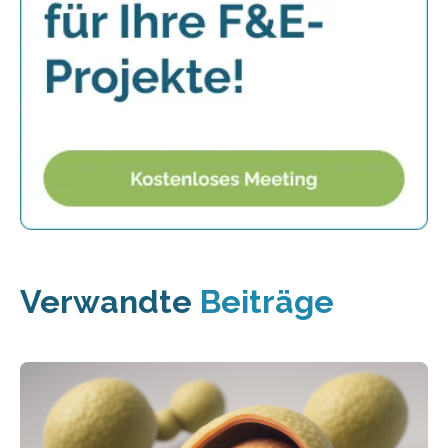
Verwandte
Beiträge