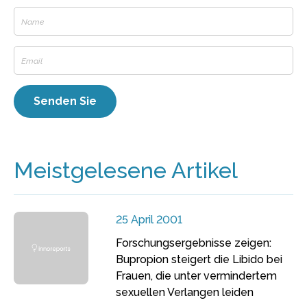
Meistgelesene Artikel
25 April 2001
Forschungsergebnisse zeigen:
Bupropion steigert die Libido bei
Frauen, die unter vermindertem
sexuellen Verlangen leiden