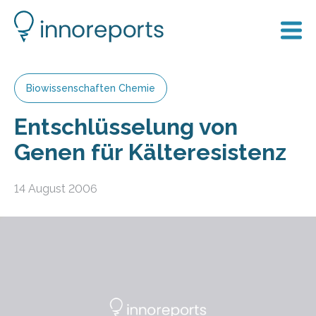
Biowissenschaften Chemie
Entschlüsselung von
Genen für Kälteresistenz
14 August 2006