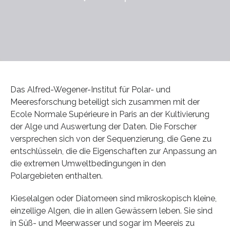
Das Alfred-Wegener-Institut für Polar- und
Meeresforschung beteiligt sich zusammen mit der
Ecole Normale Supérieure in Paris an der Kultivierung
der Alge und Auswertung der Daten. Die Forscher
versprechen sich von der Sequenzierung, die Gene zu
entschlüsseln, die die Eigenschaften zur Anpassung an
die extremen Umweltbedingungen in den
Polargebieten enthalten.
Kieselalgen oder Diatomeen sind mikroskopisch kleine,
einzellige Algen, die in allen Gewässern leben. Sie sind
in Süß- und Meerwasser und sogar im Meereis zu