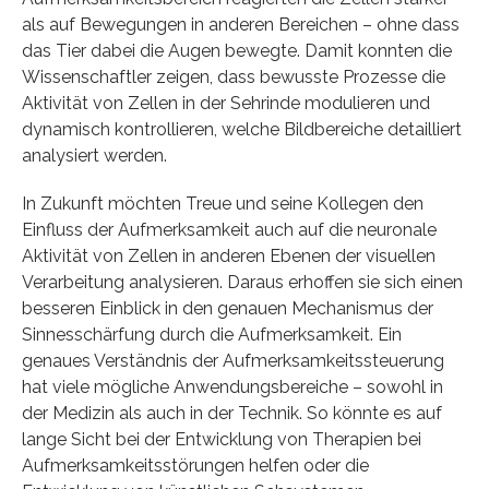
als auf Bewegungen in anderen Bereichen – ohne dass
das Tier dabei die Augen bewegte. Damit konnten die
Wissenschaftler zeigen, dass bewusste Prozesse die
Aktivität von Zellen in der Sehrinde modulieren und
dynamisch kontrollieren, welche Bildbereiche detailliert
analysiert werden.
In Zukunft möchten Treue und seine Kollegen den
Einfluss der Aufmerksamkeit auch auf die neuronale
Aktivität von Zellen in anderen Ebenen der visuellen
Verarbeitung analysieren. Daraus erhoffen sie sich einen
besseren Einblick in den genauen Mechanismus der
Sinnesschärfung durch die Aufmerksamkeit. Ein
genaues Verständnis der Aufmerksamkeitssteuerung
hat viele mögliche Anwendungsbereiche – sowohl in
der Medizin als auch in der Technik. So könnte es auf
lange Sicht bei der Entwicklung von Therapien bei
Aufmerksamkeitsstörungen helfen oder die