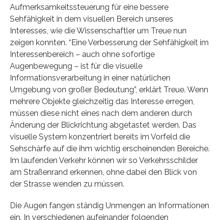
Aufmerksamkeitssteuerung für eine bessere
Sehfähigkeit in dem visuellen Bereich unseres
Interesses, wie die Wissenschaftler um Treue nun
zeigen konnten. “Eine Verbesserung der Sehfähigkeit im
Interessenbereich – auch ohne sofortige
Augenbewegung – ist für die visuelle
Informationsverarbeitung in einer natürlichen
Umgebung von großer Bedeutung”, erklärt Treue. Wenn
mehrere Objekte gleichzeitig das Interesse erregen,
müssen diese nicht eines nach dem anderen durch
Änderung der Blickrichtung abgetastet werden. Das
visuelle System konzentriert bereits im Vorfeld die
Sehschärfe auf die ihm wichtig erscheinenden Bereiche.
Im laufenden Verkehr können wir so Verkehrsschilder
am Straßenrand erkennen, ohne dabei den Blick von
der Strasse wenden zu müssen.
Die Augen fangen ständig Unmengen an Informationen
ein. In verschiedenen aufeinander folgenden