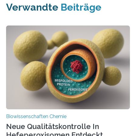
Verwandte
Beiträge
Biowissenschaften Chemie
Neue Qualitätskontrolle In
Hefeperoxisomen Entdeckt