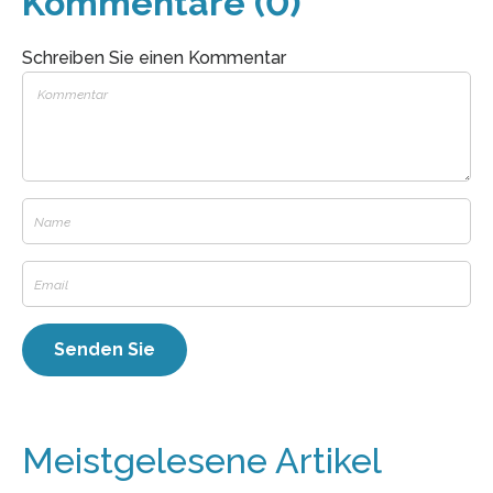
Kommentare (0)
Schreiben Sie einen Kommentar
Meistgelesene Artikel