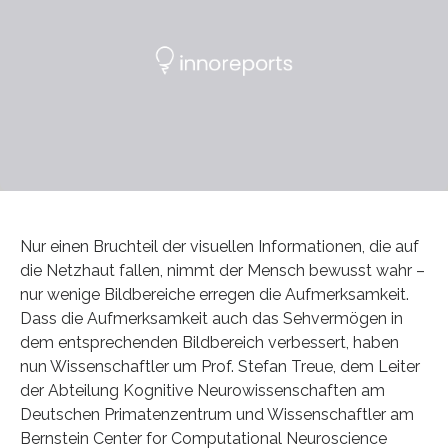
Nur einen Bruchteil der visuellen Informationen, die auf
die Netzhaut fallen, nimmt der Mensch bewusst wahr –
nur wenige Bildbereiche erregen die Aufmerksamkeit.
Dass die Aufmerksamkeit auch das Sehvermögen in
dem entsprechenden Bildbereich verbessert, haben
nun Wissenschaftler um Prof. Stefan Treue, dem Leiter
der Abteilung Kognitive Neurowissenschaften am
Deutschen Primatenzentrum und Wissenschaftler am
Bernstein Center for Computational Neuroscience