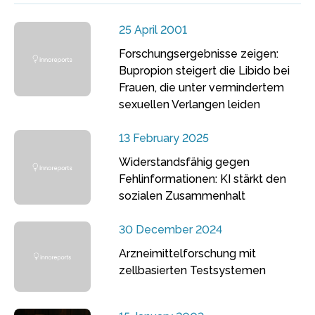
25 April 2001
Forschungsergebnisse zeigen:
Bupropion steigert die Libido bei
Frauen, die unter vermindertem
sexuellen Verlangen leiden
13 February 2025
Widerstandsfähig gegen
Fehlinformationen: KI stärkt den
sozialen Zusammenhalt
30 December 2024
Arzneimittelforschung mit
zellbasierten Testsystemen