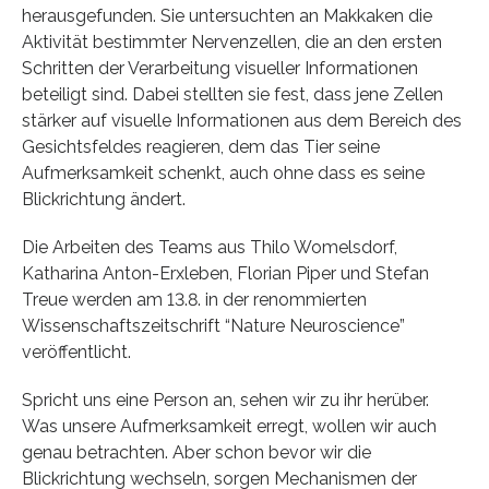
herausgefunden. Sie untersuchten an Makkaken die
Aktivität bestimmter Nervenzellen, die an den ersten
Schritten der Verarbeitung visueller Informationen
beteiligt sind. Dabei stellten sie fest, dass jene Zellen
stärker auf visuelle Informationen aus dem Bereich des
Gesichtsfeldes reagieren, dem das Tier seine
Aufmerksamkeit schenkt, auch ohne dass es seine
Blickrichtung ändert.
Die Arbeiten des Teams aus Thilo Womelsdorf,
Katharina Anton-Erxleben, Florian Piper und Stefan
Treue werden am 13.8. in der renommierten
Wissenschaftszeitschrift “Nature Neuroscience”
veröffentlicht.
Spricht uns eine Person an, sehen wir zu ihr herüber.
Was unsere Aufmerksamkeit erregt, wollen wir auch
genau betrachten. Aber schon bevor wir die
Blickrichtung wechseln, sorgen Mechanismen der