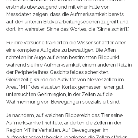
erstmals überzeugend und mit einer Fülle von
Messdaten zeigen, dass die Aufmerksamkeit bereits
auf den unteren Bildverarbeitungsebenen zugreift und
dort, im wahrsten Sinne des Wortes, die “Sinne schärft”.
Für ihre Versuche trainierten die Wissenschaftler Affen,
eine komplexe Aufgabe zu bewältigen. Die Affen
richteten ihr Auge auf einen bestimmten Bildpunkt,
während sie ihre Aufmerksamkeit einem anderen Reiz in
der Peripherie ihres Gesichtsfeldes schenkten.
Gleichzeitig wurde die Aktivität von Nervenzellen im
Areal “MT” des visuellen Kortex gemessen, einer gut
untersuchten Gehirnregion, in der Zellen auf die
Wahrnehmung von Bewegungen spezialisiert sind.
Je nachdem, auf welchen Bildbereich das Tier seine
Aufmerksamkeit richtete, änderten die Zellen in der
Region MT ihr Verhalten. Auf Bewegungen im
Aufmerksamkeitsbereich reagierten die Zellen stärker