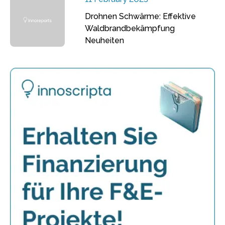
Drohnen Schwärme: Effektive
Waldbrandbekämpfung
Neuheiten