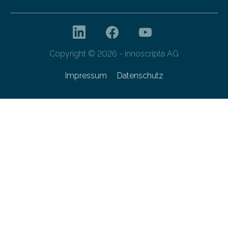
Copyright © 2026 - innoscripta AG
Impressum
Datenschutz