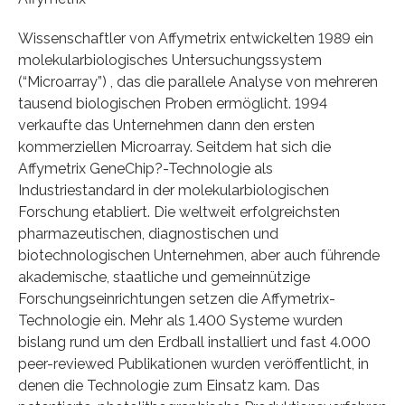
Wissenschaftler von Affymetrix entwickelten 1989 ein
molekularbiologisches Untersuchungssystem
(“Microarray”) , das die parallele Analyse von mehreren
tausend biologischen Proben ermöglicht. 1994
verkaufte das Unternehmen dann den ersten
kommerziellen Microarray. Seitdem hat sich die
Affymetrix GeneChip?-Technologie als
Industriestandard in der molekularbiologischen
Forschung etabliert. Die weltweit erfolgreichsten
pharmazeutischen, diagnostischen und
biotechnologischen Unternehmen, aber auch führende
akademische, staatliche und gemeinnützige
Forschungseinrichtungen setzen die Affymetrix-
Technologie ein. Mehr als 1.400 Systeme wurden
bislang rund um den Erdball installiert und fast 4.000
peer-reviewed Publikationen wurden veröffentlicht, in
denen die Technologie zum Einsatz kam. Das