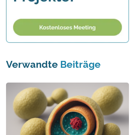
Verwandte
Beiträge