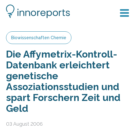
Biowissenschaften Chemie
Die Affymetrix-Kontroll-
Datenbank erleichtert
genetische
Assoziationsstudien und
spart Forschern Zeit und
Geld
03 August 2006