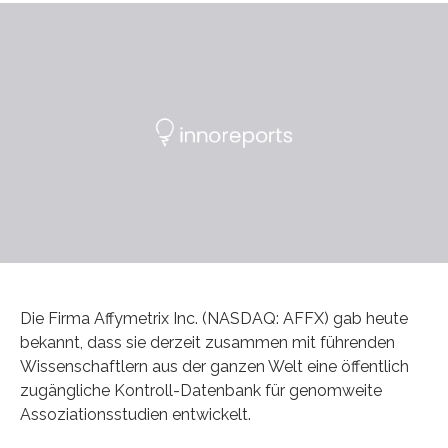
Die Firma Affymetrix Inc. (NASDAQ: AFFX) gab heute
bekannt, dass sie derzeit zusammen mit führenden
Wissenschaftlern aus der ganzen Welt eine öffentlich
zugängliche Kontroll-Datenbank für genomweite
Assoziationsstudien entwickelt.