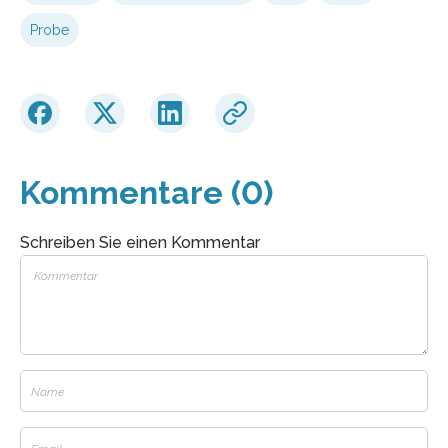
Probe
Kommentare (0)
Schreiben Sie einen Kommentar