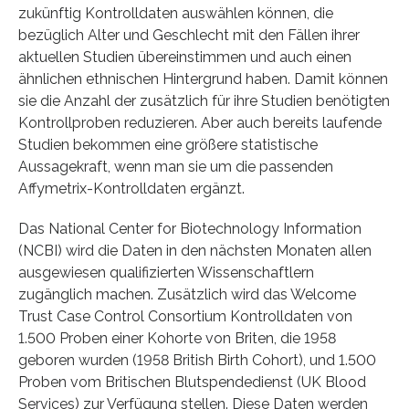
zukünftig Kontrolldaten auswählen können, die
bezüglich Alter und Geschlecht mit den Fällen ihrer
aktuellen Studien übereinstimmen und auch einen
ähnlichen ethnischen Hintergrund haben. Damit können
sie die Anzahl der zusätzlich für ihre Studien benötigten
Kontrollproben reduzieren. Aber auch bereits laufende
Studien bekommen eine größere statistische
Aussagekraft, wenn man sie um die passenden
Affymetrix-Kontrolldaten ergänzt.
Das National Center for Biotechnology Information
(NCBI) wird die Daten in den nächsten Monaten allen
ausgewiesen qualifizierten Wissenschaftlern
zugänglich machen. Zusätzlich wird das Welcome
Trust Case Control Consortium Kontrolldaten von
1.500 Proben einer Kohorte von Briten, die 1958
geboren wurden (1958 British Birth Cohort), und 1.500
Proben vom Britischen Blutspendedienst (UK Blood
Services) zur Verfügung stellen. Diese Daten werden