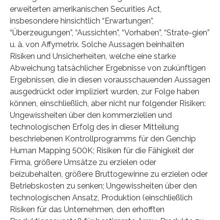
erweiterten amerikanischen Securities Act,
insbesondere hinsichtlich “Erwartungen”,
“Überzeugungen”, “Aussichten”, “Vorhaben”, “Strate-gien”
u. ä. von Affymetrix. Solche Aussagen beinhalten
Risiken und Unsicherheiten, welche eine starke
Abweichung tatsächlicher Ergebnisse von zukünftigen
Ergebnissen, die in diesen vorausschauenden Aussagen
ausgedrückt oder impliziert wurden, zur Folge haben
können, einschließlich, aber nicht nur folgender Risiken:
Ungewissheiten über den kommerziellen und
technologischen Erfolg des in dieser Mitteilung
beschriebenen Kontrollprogramms für den Genchip
Human Mapping 500K; Risiken für die Fähigkeit der
Firma, größere Umsätze zu erzielen oder
beizubehalten, größere Bruttogewinne zu erzielen oder
Betriebskosten zu senken; Ungewissheiten über den
technologischen Ansatz, Produktion (einschließlich
Risiken für das Unternehmen, den erhofften