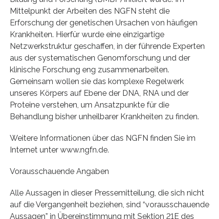
Mittelpunkt der Arbeiten des NGFN steht die
Erforschung der genetischen Ursachen von häufigen
Krankheiten. Hierfür wurde eine einzigartige
Netzwerkstruktur geschaffen, in der führende Experten
aus der systematischen Genomforschung und der
klinische Forschung eng zusammenarbeiten.
Gemeinsam wollen sie das komplexe Regelwerk
unseres Körpers auf Ebene der DNA, RNA und der
Proteine verstehen, um Ansatzpunkte für die
Behandlung bisher unheilbarer Krankheiten zu finden.
Weitere Informationen über das NGFN finden Sie im
Internet unter www.ngfn.de.
Vorausschauende Angaben
Alle Aussagen in dieser Pressemitteilung, die sich nicht
auf die Vergangenheit beziehen, sind “vorausschauende
Aussagen” in Übereinstimmung mit Sektion 21E des