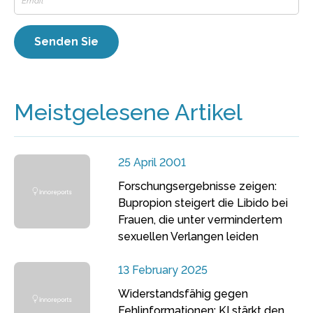
Meistgelesene Artikel
25 April 2001
Forschungsergebnisse zeigen:
Bupropion steigert die Libido bei
Frauen, die unter vermindertem
sexuellen Verlangen leiden
13 February 2025
Widerstandsfähig gegen
Fehlinformationen: KI stärkt den