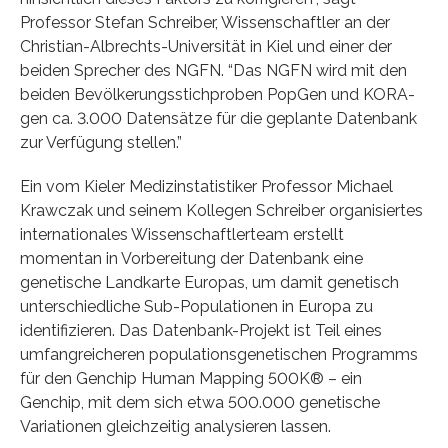
Professor Stefan Schreiber, Wissenschaftler an der
Christian-Albrechts-Universität in Kiel und einer der
beiden Sprecher des NGFN. “Das NGFN wird mit den
beiden Bevölkerungsstichproben PopGen und KORA-
gen ca. 3.000 Datensätze für die geplante Datenbank
zur Verfügung stellen.”
Ein vom Kieler Medizinstatistiker Professor Michael
Krawczak und seinem Kollegen Schreiber organisiertes
internationales Wissenschaftlerteam erstellt
momentan in Vorbereitung der Datenbank eine
genetische Landkarte Europas, um damit genetisch
unterschiedliche Sub-Populationen in Europa zu
identifizieren. Das Datenbank-Projekt ist Teil eines
umfangreicheren populationsgenetischen Programms
für den Genchip Human Mapping 500K® – ein
Genchip, mit dem sich etwa 500.000 genetische
Variationen gleichzeitig analysieren lassen.