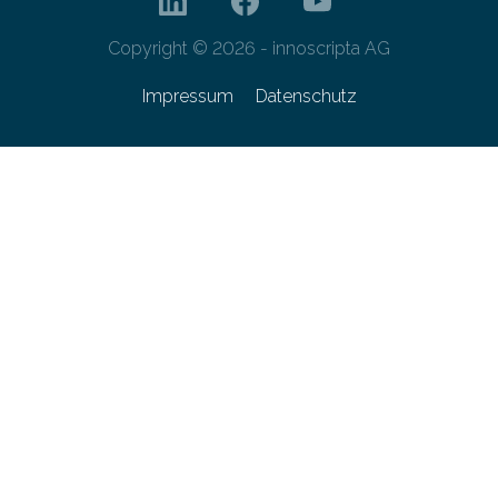
Copyright © 2026 - innoscripta AG
Impressum
Datenschutz