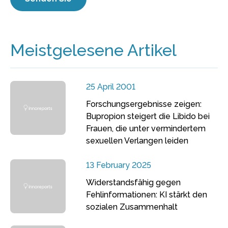
Meistgelesene Artikel
25 April 2001
Forschungsergebnisse zeigen:
Bupropion steigert die Libido bei
Frauen, die unter vermindertem
sexuellen Verlangen leiden
13 February 2025
Widerstandsfähig gegen
Fehlinformationen: KI stärkt den
sozialen Zusammenhalt