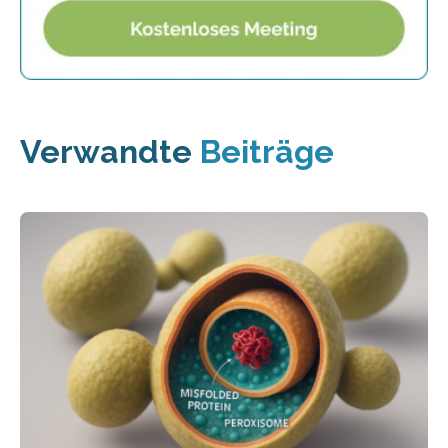
Verwandte
Beiträge