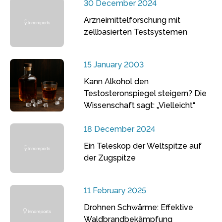
30 December 2024
Arzneimittelforschung mit
zellbasierten Testsystemen
15 January 2003
Kann Alkohol den
Testosteronspiegel steigern? Die
Wissenschaft sagt: „Vielleicht“
18 December 2024
Ein Teleskop der Weltspitze auf
der Zugspitze
11 February 2025
Drohnen Schwärme: Effektive
Waldbrandbekämpfung