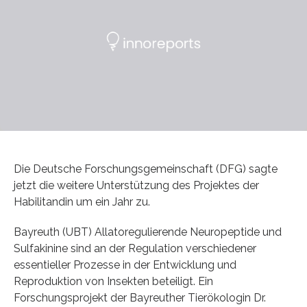
Die Deutsche Forschungsgemeinschaft (DFG) sagte
jetzt die weitere Unterstützung des Projektes der
Habilitandin um ein Jahr zu.
Bayreuth (UBT) Allatoregulierende Neuropeptide und
Sulfakinine sind an der Regulation verschiedener
essentieller Prozesse in der Entwicklung und
Reproduktion von Insekten beteiligt. Ein
Forschungsprojekt der Bayreuther Tierökologin Dr.