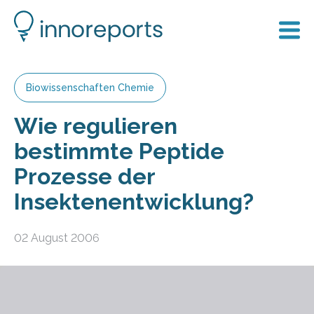
Biowissenschaften Chemie
Wie regulieren
bestimmte Peptide
Prozesse der
Insektenentwicklung?
02 August 2006