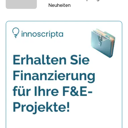
Neuheiten