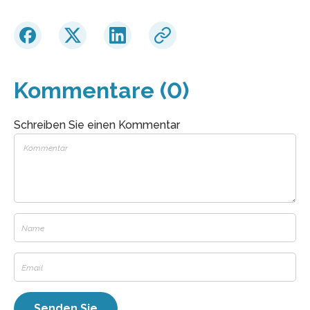
Kommentare (0)
Schreiben Sie einen Kommentar