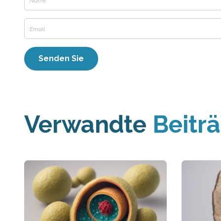
Verwandte
Beitr