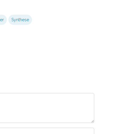
er
Synthese