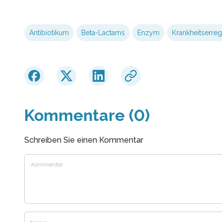
Antibiotikum
Beta-Lactams
Enzym
Krankheitserreg
Kommentare (0)
Schreiben Sie einen Kommentar