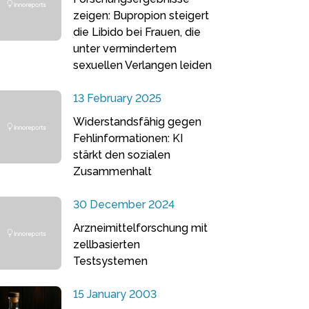
zeigen: Bupropion steigert
die Libido bei Frauen, die
unter vermindertem
sexuellen Verlangen leiden
13 February 2025
Widerstandsfähig gegen
Fehlinformationen: KI
stärkt den sozialen
Zusammenhalt
30 December 2024
Arzneimittelforschung mit
zellbasierten
Testsystemen
15 January 2003