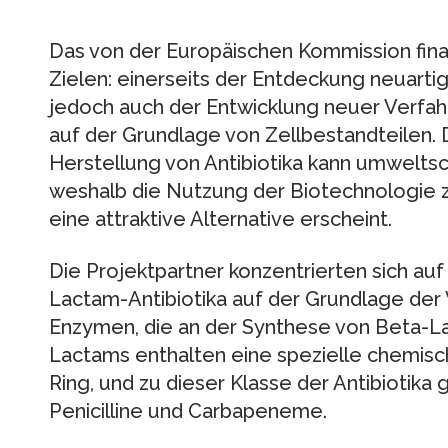
Das von der Europäischen Kommission fina
Zielen: einerseits der Entdeckung neuartig
jedoch auch der Entwicklung neuer Verfahr
auf der Grundlage von Zellbestandteilen. D
Herstellung von Antibiotika kann umweltsch
weshalb die Nutzung der Biotechnologie zu
eine attraktive Alternative erscheint.
Die Projektpartner konzentrierten sich auf
Lactam-Antibiotika auf der Grundlage de
Enzymen, die an der Synthese von Beta-Lac
Lactams enthalten eine spezielle chemisc
Ring, und zu dieser Klasse der Antibiotik
Penicilline und Carbapeneme.