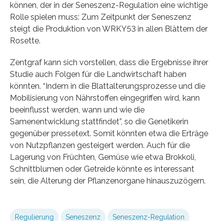
können, der in der Seneszenz-Regulation eine wichtige
Rolle spielen muss: Zum Zeitpunkt der Seneszenz
steigt die Produktion von WRKY53 in allen Blättern der
Rosette.
Zentgraf kann sich vorstellen, dass die Ergebnisse ihrer
Studie auch Folgen für die Landwirtschaft haben
könnten. “Indem in die Blattalterungsprozesse und die
Mobilisierung von Nährstoffen eingegriffen wird, kann
beeinflusst werden, wann und wie die
Samenentwicklung stattfindet”, so die Genetikerin
gegenüber pressetext. Somit könnten etwa die Erträge
von Nutzpflanzen gesteigert werden. Auch für die
Lagerung von Früchten, Gemüse wie etwa Brokkoli,
Schnittblumen oder Getreide könnte es interessant
sein, die Alterung der Pflanzenorgane hinauszuzögern.
Regulierung
Seneszenz
Seneszenz-Regulation