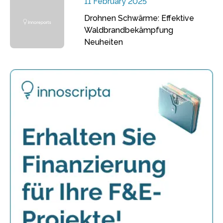
11 February 2025
Drohnen Schwärme: Effektive
Waldbrandbekämpfung
Neuheiten