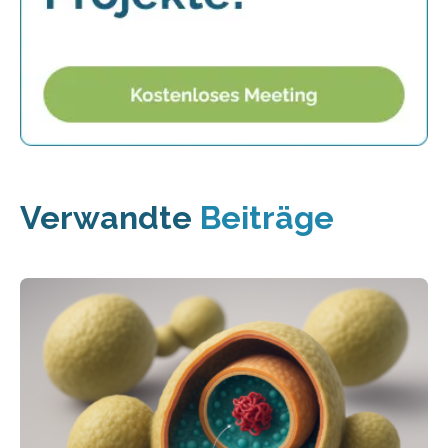
Verwandte
Beiträge