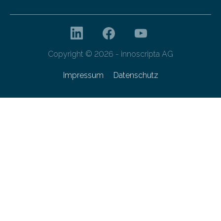
Copyright © 2026 - innoscripta AG
Impressum
Datenschutz