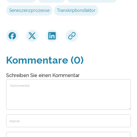
Seneszenzprozesse
Transkriptionsfaktor
Kommentare (0)
Schreiben Sie einen Kommentar