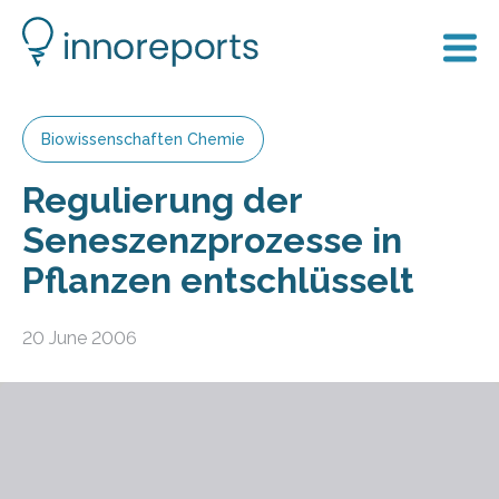
Biowissenschaften Chemie
Regulierung der
Seneszenzprozesse in
Pflanzen entschlüsselt
20 June 2006