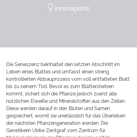
Die Seneszenz beinhaltet den letzten Abschnitt im
Leben eines Blattes und umfasst einen streng
kontrollierten Abbauprozess vom voll entfalteten Blatt
bis zu seinem Tod. Bevor es zum Blättersterben
kommt, sichert sich die Pflanze jedoch zuerst alle
nützlichen Eiweiße und Mineralstoffen aus den Zellen.
Diese werden darauf in den Blüten und Samen
gespeichert, womit sie unerlässlich für das Überleben
der nächsten Pflanzengeneration werden. Die
Genetikerin Ulrike Zentgraf vom Zentrum für