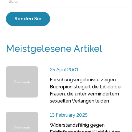
Meistgelesene Artikel
25 April 2001
Forschungsergebnisse zeigen:
Bupropion steigert die Libido bei
Frauen, die unter vermindertem
sexuellen Verlangen leiden
13 February 2025
Widerstandsfähig gegen