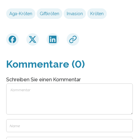
Aga-Kröten
Giftkröten
Invasion
Kröten
Kommentare (0)
Schreiben Sie einen Kommentar