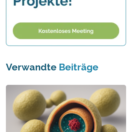
Verwandte
Beiträge