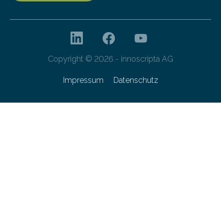
Copyright © 2026 - innoscripta AG
Impressum
Datenschutz