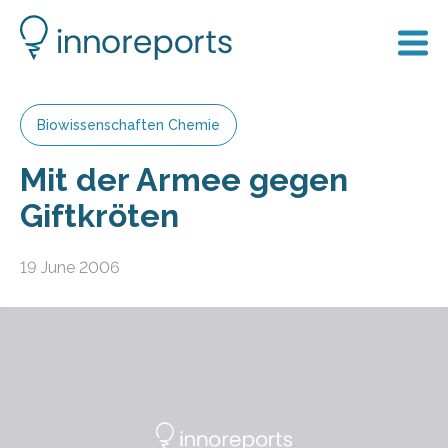
Biowissenschaften Chemie
Mit der Armee gegen
Giftkröten
19 June 2006