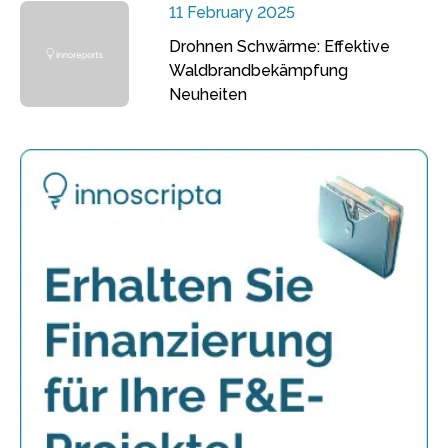
11 February 2025
Drohnen Schwärme: Effektive
Waldbrandbekämpfung
Neuheiten