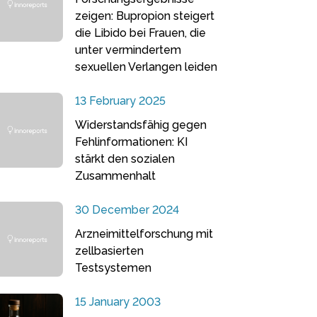
zeigen: Bupropion steigert
die Libido bei Frauen, die
unter vermindertem
sexuellen Verlangen leiden
13 February 2025
Widerstandsfähig gegen
Fehlinformationen: KI
stärkt den sozialen
Zusammenhalt
30 December 2024
Arzneimittelforschung mit
zellbasierten
Testsystemen
15 January 2003