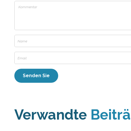
Verwandte
Beitr