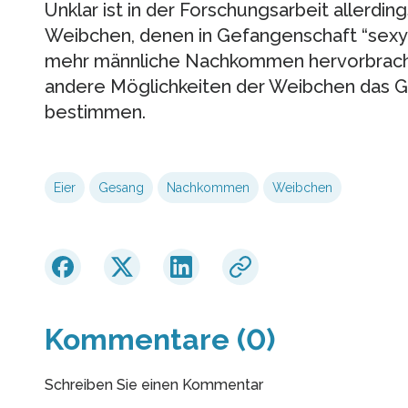
Unklar ist in der Forschungsarbeit allerdi
Weibchen, denen in Gefangenschaft “sexy S
mehr männliche Nachkommen hervorbrachte
andere Möglichkeiten der Weibchen das 
bestimmen.
Eier
Gesang
Nachkommen
Weibchen
Kommentare (0)
Schreiben Sie einen Kommentar