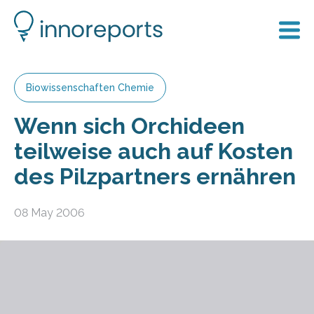
Biowissenschaften Chemie
Wenn sich Orchideen
teilweise auch auf Kosten
des Pilzpartners ernähren
08 May 2006