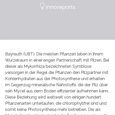
Bayreuth (UBT). Die meisten Pflanzen leben in ihrem
Wurzelraum in einer engen Partnerschaft mit Pilzen. Bei
dieser als Mykorrhiza bezeichneten Symbiose
versorgen in der Regel die Pflanzen den Pilzpartner mit
Kohlenhydraten aus der Photosynthese und erhalten
im Gegenzug mineralische Nährstoffe, die der Pilz über
sein Mycel aus dem Boden effizienter aufnehmen kann.
Diese Beziehung wird weltweit von einigen hundert
Pflanzenarten unterlaufen, die chlorophyllfrei sind und
somit keine Photosynthese mehr betreiben. Die als