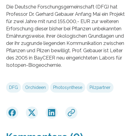
Die Deutsche Forschungsgemeinschaft (DFG) hat
Professor Dr. Gerhard Gebauer Anfang Mai ein Projekt
für zwei Jahre mit rund 155.000,- EUR zur weiteren
Erforschung dieser bisher bei Pflanzen unbekannten
Ernährungsweise, ihrer ökologischen Grundlagen und
der ihr zugrunde liegenden Kommunikation zwischen
Pflanzen und Pilzen bewilligt. Prof. Gebauer ist Leiter
des 2005 in BayCEER neu eingerichteten Labors für
Isotopen-Biogeochemie.
DFG
Orchideen
Photosynthese
Pilzpartner