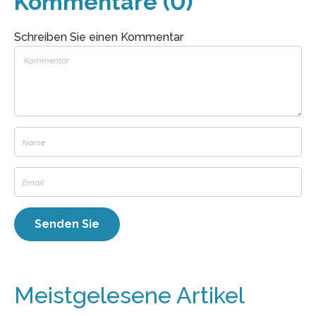
Kommentare (0)
Schreiben Sie einen Kommentar
Meistgelesene Artikel