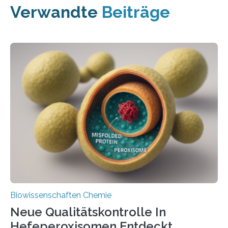
Verwandte
Beiträge
Biowissenschaften Chemie
Neue Qualitätskontrolle In
Hefeperoxisomen Entdeckt