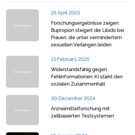
25 April 2001
Forschungsergebnisse zeigen:
Bupropion steigert die Libido bei
Frauen, die unter vermindertem
sexuellen Verlangen leiden
13 February 2025
Widerstandsfähig gegen
Fehlinformationen: KI stärkt den
sozialen Zusammenhalt
30 December 2024
Arzneimittelforschung mit
zellbasierten Testsystemen