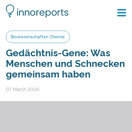
Biowissenschaften Chemie
Gedächtnis-Gene: Was
Menschen und Schnecken
gemeinsam haben
07 March 2006