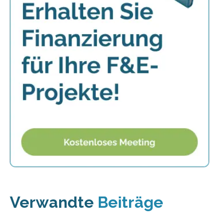
Verwandte
Beiträge