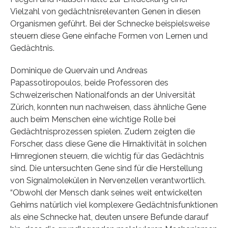
Vielzahl von gedächtnisrelevanten Genen in diesen
Organismen geführt. Bei der Schnecke beispielsweise
steuern diese Gene einfache Formen von Lernen und
Gedächtnis.
Dominique de Quervain und Andreas
Papassotiropoulos, beide Professoren des
Schweizerischen Nationalfonds an der Universität
Zürich, konnten nun nachweisen, dass ähnliche Gene
auch beim Menschen eine wichtige Rolle bei
Gedächtnisprozessen spielen. Zudem zeigten die
Forscher, dass diese Gene die Hirnaktivität in solchen
Hirnregionen steuern, die wichtig für das Gedächtnis
sind. Die untersuchten Gene sind für die Herstellung
von Signalmolekülen in Nervenzellen verantwortlich.
“Obwohl der Mensch dank seines weit entwickelten
Gehirns natürlich viel komplexere Gedächtnisfunktionen
als eine Schnecke hat, deuten unsere Befunde darauf