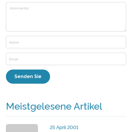
Meistgelesene Artikel
25 April 2001