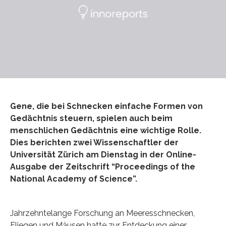
Gene, die bei Schnecken einfache Formen von
Gedächtnis steuern, spielen auch beim
menschlichen Gedächtnis eine wichtige Rolle.
Dies berichten zwei Wissenschaftler der
Universität Zürich am Dienstag in der Online-
Ausgabe der Zeitschrift “Proceedings of the
National Academy of Science”.
Jahrzehntelange Forschung an Meeresschnecken,
Fliegen und Mäusen hatte zur Entdeckung einer