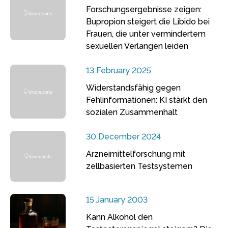
Forschungsergebnisse zeigen:
Bupropion steigert die Libido bei
Frauen, die unter vermindertem
sexuellen Verlangen leiden
13 February 2025
Widerstandsfähig gegen
Fehlinformationen: KI stärkt den
sozialen Zusammenhalt
30 December 2024
Arzneimittelforschung mit
zellbasierten Testsystemen
15 January 2003
Kann Alkohol den