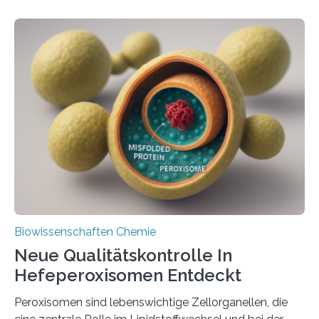
Biowissenschaften Chemie
Neue Qualitätskontrolle In
Hefeperoxisomen Entdeckt
Peroxisomen sind lebenswichtige Zellorganellen, die