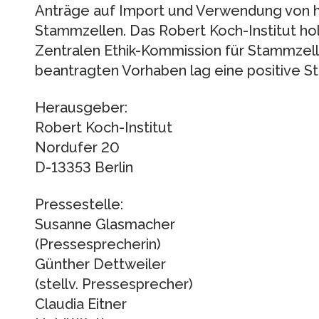
Anträge auf Import und Verwendung von
Stammzellen. Das Robert Koch-Institut ho
Zentralen Ethik-Kommission für Stammzell
beantragten Vorhaben lag eine positive S
Herausgeber:
Robert Koch-Institut
Nordufer 20
D-13353 Berlin
Pressestelle:
Susanne Glasmacher
(Pressesprecherin)
Günther Dettweiler
(stellv. Pressesprecher)
Claudia Eitner