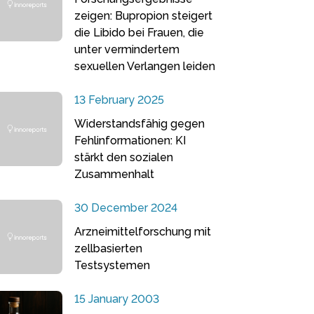
zeigen: Bupropion steigert
die Libido bei Frauen, die
unter vermindertem
sexuellen Verlangen leiden
13 February 2025
Widerstandsfähig gegen
Fehlinformationen: KI
stärkt den sozialen
Zusammenhalt
30 December 2024
Arzneimittelforschung mit
zellbasierten
Testsystemen
15 January 2003