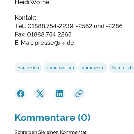
Heidi Wothe
Kontakt:
Tel.: 01888.754-2239, -2562 und -2286
Fax: 01888.754 2265
E-Mail: presse@rki.de
Herzzellen
Immunsystem
Stammzelle
Stammzell
Kommentare (0)
Schreiben Sie einen Kommentar