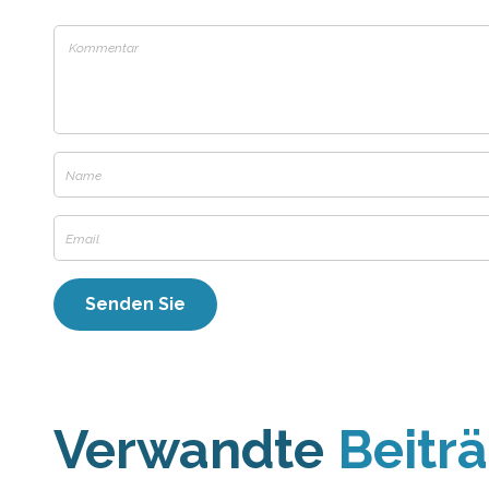
Verwandte
Beitr