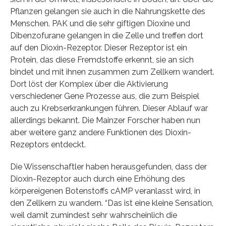
Pflanzen gelangen sie auch in die Nahrungskette des
Menschen. PAK und die sehr giftigen Dioxine und
Dibenzofurane gelangen in die Zelle und treffen dort
auf den Dioxin-Rezeptor. Dieser Rezeptor ist ein
Protein, das diese Fremdstoffe erkennt, sie an sich
bindet und mit ihnen zusammen zum Zellkern wandert.
Dort löst der Komplex über die Aktivierung
verschiedener Gene Prozesse aus, die zum Beispiel
auch zu Krebserkrankungen führen. Dieser Ablauf war
allerdings bekannt. Die Mainzer Forscher haben nun
aber weitere ganz andere Funktionen des Dioxin-
Rezeptors entdeckt.
Die Wissenschaftler haben herausgefunden, dass der
Dioxin-Rezeptor auch durch eine Erhöhung des
körpereigenen Botenstoffs cAMP veranlasst wird, in
den Zellkern zu wandern. “Das ist eine kleine Sensation,
weil damit zumindest sehr wahrscheinlich die