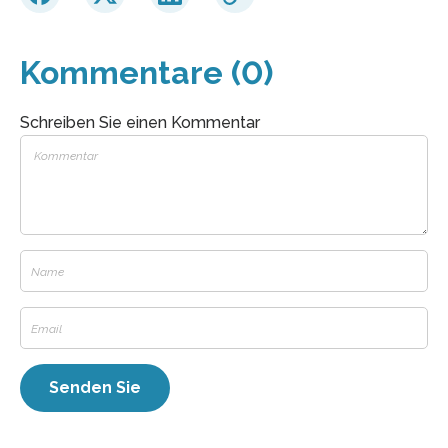
Kommentare (0)
Schreiben Sie einen Kommentar