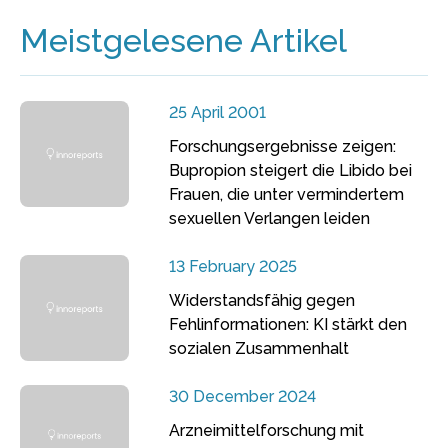
Meistgelesene Artikel
25 April 2001
Forschungsergebnisse zeigen:
Bupropion steigert die Libido bei
Frauen, die unter vermindertem
sexuellen Verlangen leiden
13 February 2025
Widerstandsfähig gegen
Fehlinformationen: KI stärkt den
sozialen Zusammenhalt
30 December 2024
Arzneimittelforschung mit