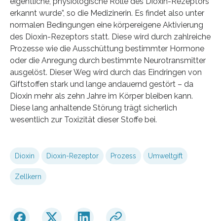
eigentliche, physiologische Rolle des Dioxin-Rezeptors
erkannt wurde”, so die Medizinerin. Es findet also unter
normalen Bedingungen eine körpereigene Aktivierung
des Dioxin-Rezeptors statt. Diese wird durch zahlreiche
Prozesse wie die Ausschüttung bestimmter Hormone
oder die Anregung durch bestimmte Neurotransmitter
ausgelöst. Dieser Weg wird durch das Eindringen von
Giftstoffen stark und lange andauernd gestört – da
Dioxin mehr als zehn Jahre im Körper bleiben kann.
Diese lang anhaltende Störung trägt sicherlich
wesentlich zur Toxizität dieser Stoffe bei.
Dioxin
Dioxin-Rezeptor
Prozess
Umweltgift
Zellkern