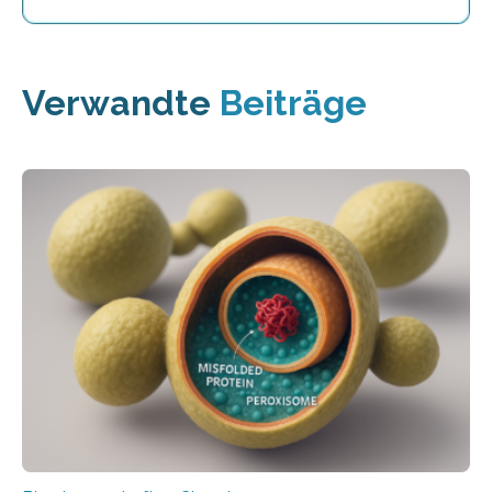
Verwandte
Beiträge