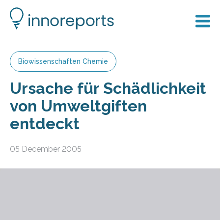
Biowissenschaften Chemie
Ursache für Schädlichkeit
von Umweltgiften
entdeckt
05 December 2005