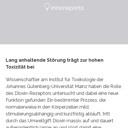
Lang anhaltende Störung trägt zur hohen
Toxizität bei
Wissenschaftler am Institut für Toxikologie der
Johannes Gutenberg-Universität Mainz haben die Rolle
des Dioxin-Rezeptors untersucht und dabei eine neue
Funktion gefunden: Ein bestimmter Prozess, der
normalerweise in den Körperzellen mild,
stimulierungsabhängig und kurzfristig abläuft, tritt
durch das Umweltgift Dioxin massiv auf und dauert
außerordentlich lange an und stört damit eine